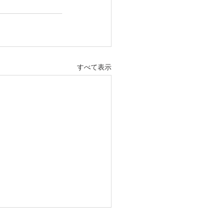
すべて表示