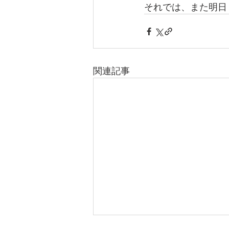
それでは、また明日
関連記事