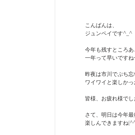
こんばんは、
ジュンペイです^_^
今年も残すところあ
一年って早いですね
昨夜は市川でぷち忘
ワイワイと楽しかった
皆様、お疲れ様でし
さて、明日は今年最
楽しんできますね(^^