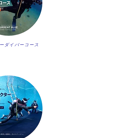
ーダイバーコース