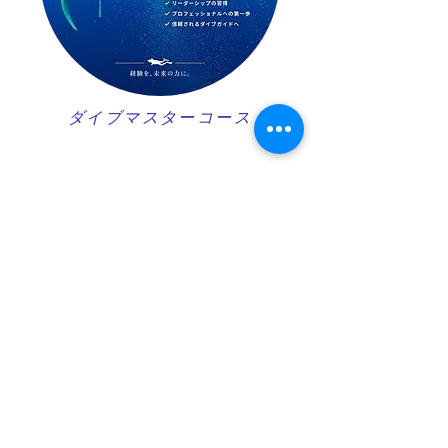
ダイブマスターコース