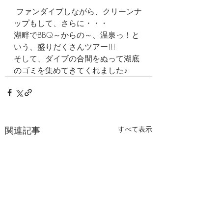
 ファンダイブしながら、クリーンナ
ップもして、さらに・・・
湖畔でBBQ～からの～、温泉っ！と
いう、盛りだくさんツアー!!!
そして、ダイブの合間をぬって湖底
のゴミを集めてきてくれました♪ 
関連記事
すべて表示