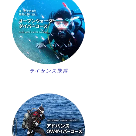
ライセンス取得