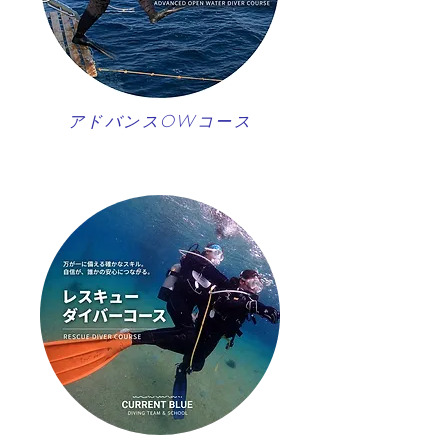
アドバンスOWコース