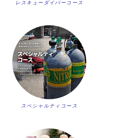
レスキューダイバーコース
スペシャルティコース