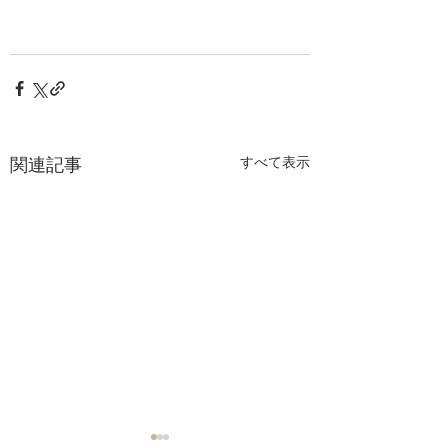
関連記事
すべて表示