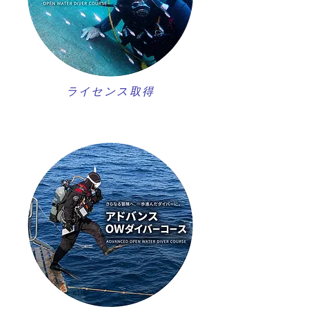
ライセンス取得