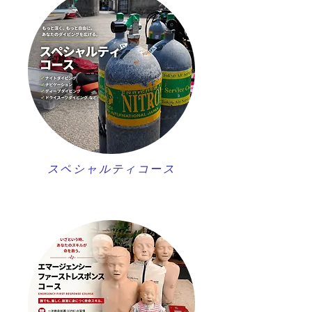
スペシャルティコース