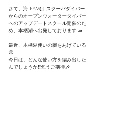
さて、海TEAMは スクーバダイバー
からのオープンウォーターダイバー
へのアップデートスクール開催のた
め、本栖湖へ出発しております 🚙
最近、本栖湖使いの腕をあげている
😲
今日は、どんな使い方を編み出した
んでしょうか❗❗乞うご期待🎶