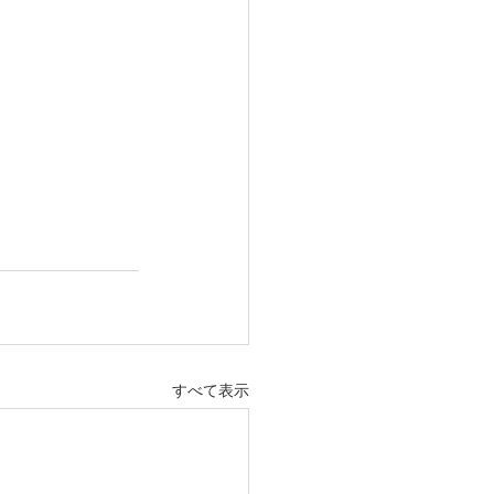
すべて表示