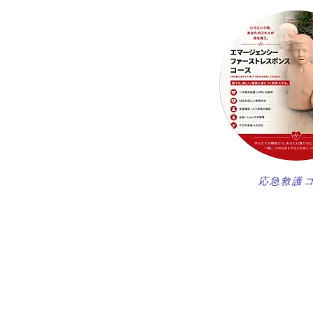
​応急救護