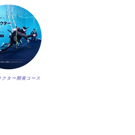
ラクター開発コース