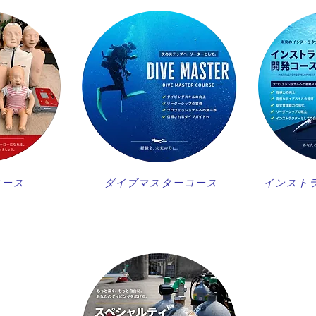
コース
ダイブマスターコース
インスト