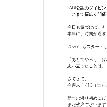
PADI公認のダイ
ースまで幅広く開催し
今日も気づけば、も
本当に、時間が過ぎ
2026年もスタート
「あとでやろう」は
思い立ったことは、
さてさて、
今週末 1/10（土
新年の潜り初めにぴ
まだ残席ございます