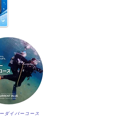
ーダイバーコース