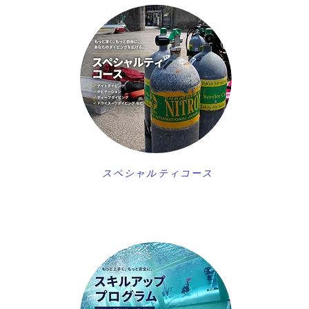
スペシャルティコース