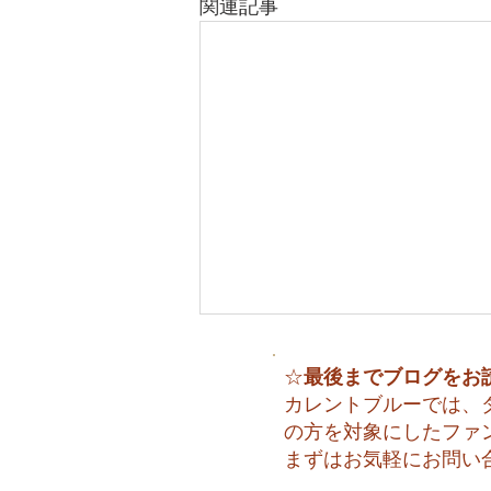
関連記事
最後までブログをお
☆
カレントブルーでは、
の方を対象にしたファ
まずはお気軽にお問い