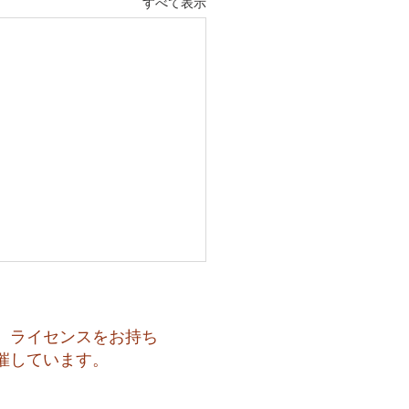
すべて表示
、ライセンスをお持ち
催しています。