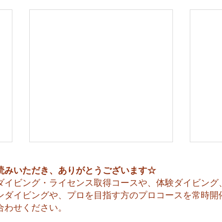
読みいただき、ありがとうございます☆
ダイビング・ライセンス取得コースや、体験ダイビング
ンダイビングや、プロを目指す方のプロコースを常時開
合わせください。