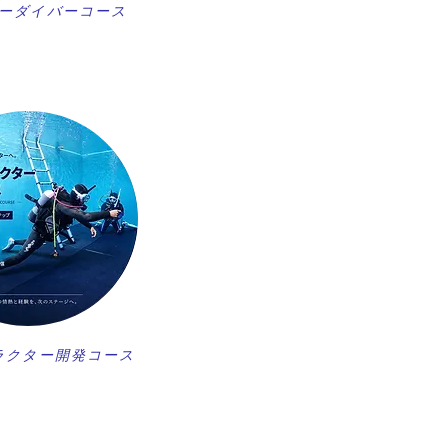
ーダイバーコース
ラクター開発コース