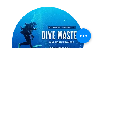
ダイブマスターコース