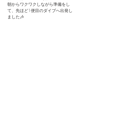
朝からワクワクしながら準備をし
て、先ほど1便目のダイブへ出発し
ました🎶