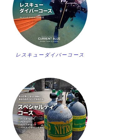
レスキューダイバーコース