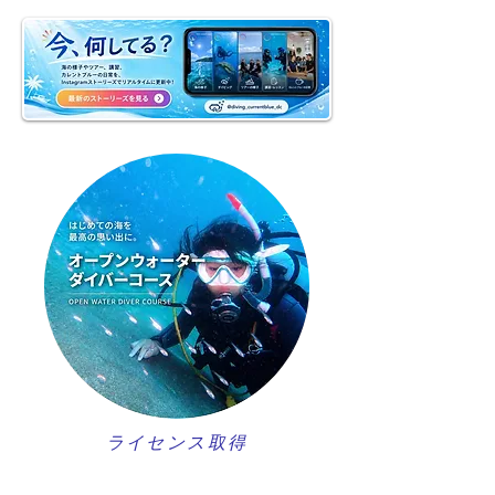
ライセンス取得