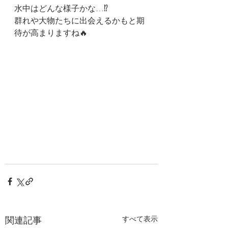
水中はどんな様子かな…⁉️
群れや大物たちに出会えるかもと期
待が高まりますね🔥
関連記事
すべて表示