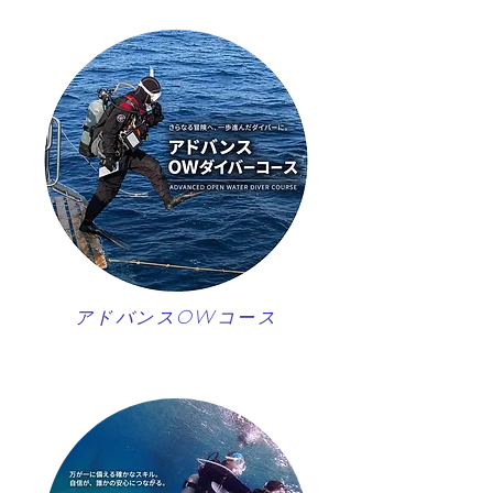
アドバンスOWコース