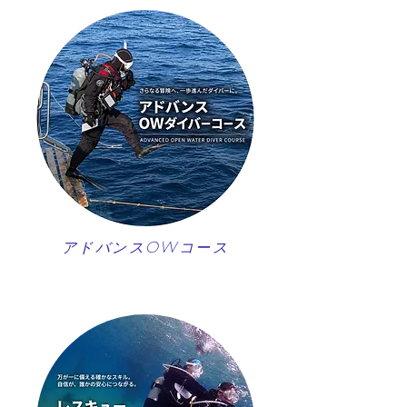
アドバンスOWコース