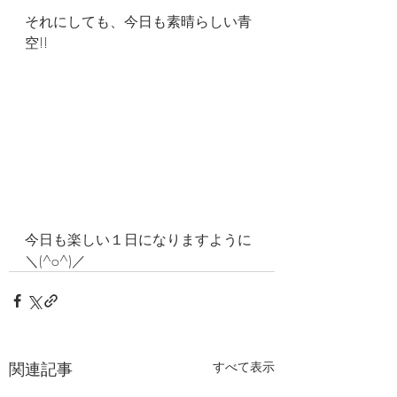
それにしても、今日も素晴らしい青
空!!
今日も楽しい１日になりますように
＼(^o^)／
関連記事
すべて表示