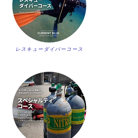
レスキューダイバーコース