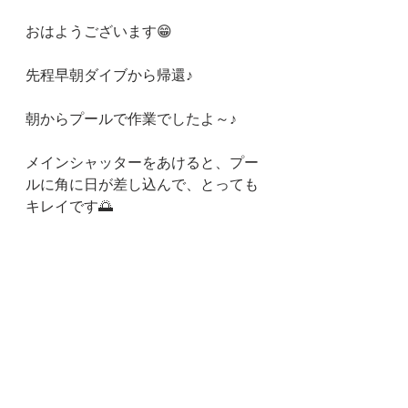
おはようございます😁
先程早朝ダイブから帰還♪
朝からプールで作業でしたよ～♪
メインシャッターをあけると、プー
ルに角に日が差し込んで、とっても
キレイです🌅