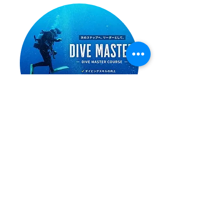
ダイブマスターコース