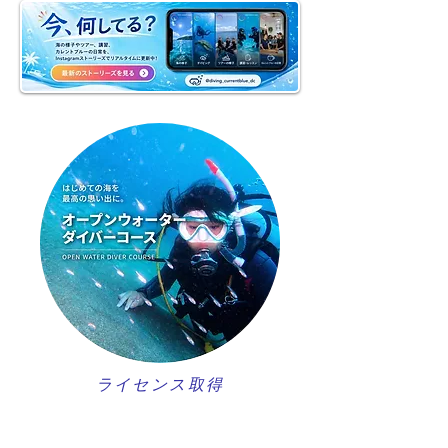
ライセンス取得