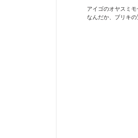
アイゴのオヤスミモード(
なんだか、ブリキの