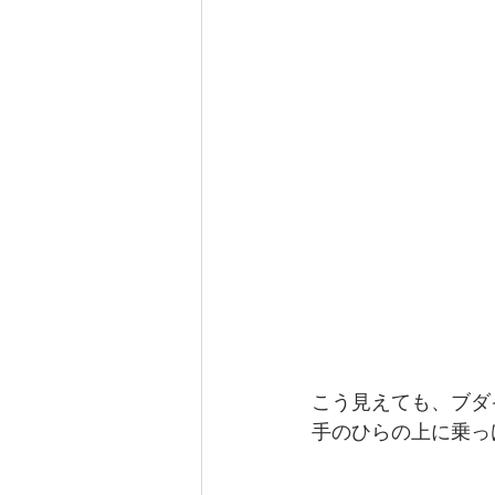
こう見えても、ブダ
手のひらの上に乗っ