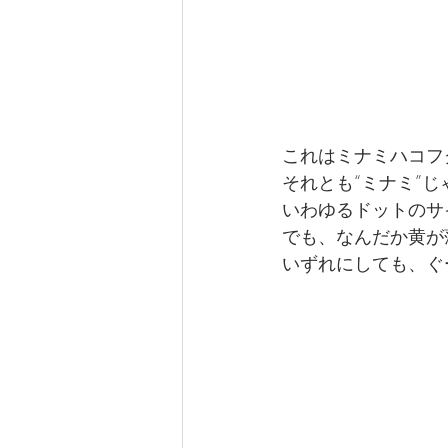
これはミナミハコフ
それとも“ミナミ”
いわゆるドットのサ
でも、なんだか黄が
いずれにしても、ぐ