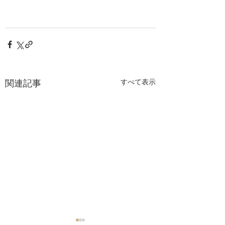
関連記事
すべて表示