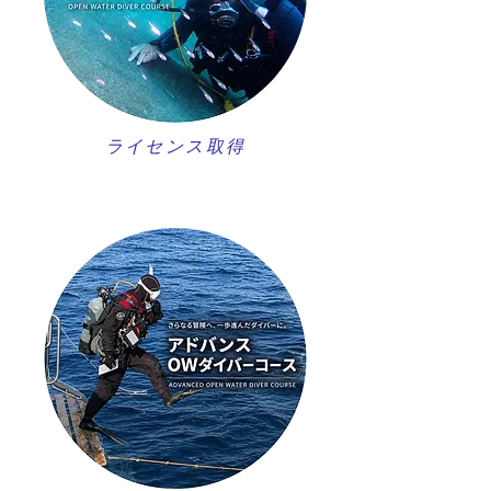
ライセンス取得