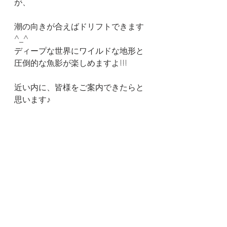
が、
潮の向きが合えばドリフトできます
^_^
ディープな世界にワイルドな地形と
圧倒的な魚影が楽しめますよ!!!
近い内に、皆様をご案内できたらと
思います♪