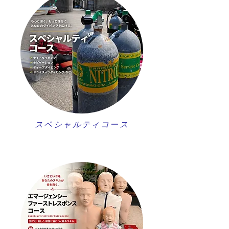
スペシャルティコース