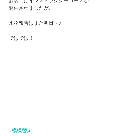
お店ではインストラクターコースが
開催されましたが、
水物報告はまた明日～♪
ではでは！
#模様替え