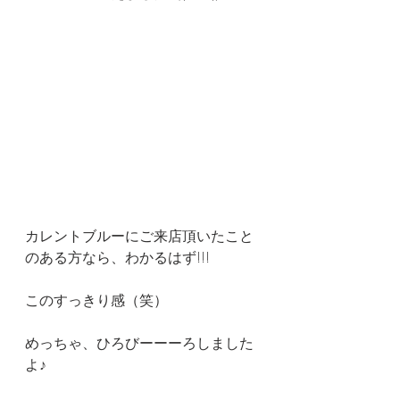
カレントブルーにご来店頂いたこと
のある方なら、わかるはず!!!
このすっきり感（笑）
めっちゃ、ひろびーーーろしました
よ♪