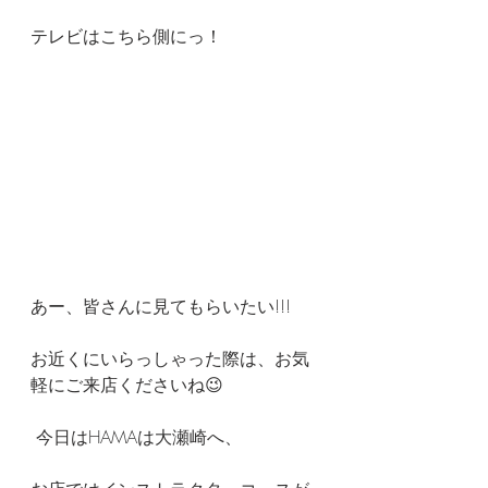
テレビはこちら側にっ！
あー、皆さんに見てもらいたい!!!
お近くにいらっしゃった際は、お気
軽にご来店くださいね😉
 今日はHAMAは大瀬崎へ、