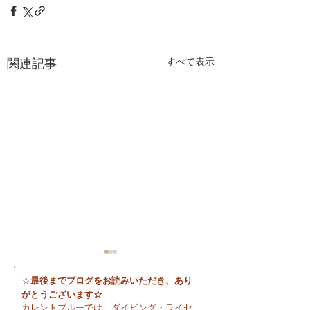
関連記事
すべて表示
最後までブログをお読みいただき、あり
☆
がとうございます☆
カレントブルーでは、ダイビング・ライセ