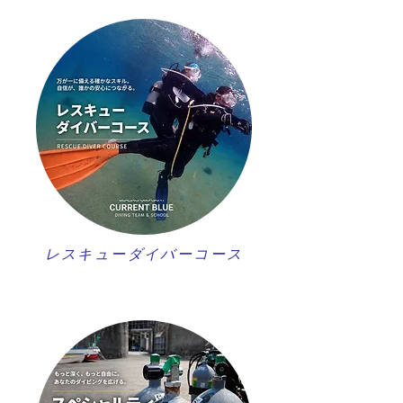
レスキューダイバーコース