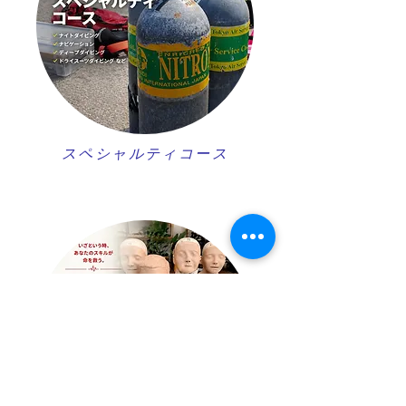
スペシャルティコース