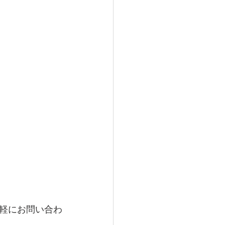
軽にお問い合わ