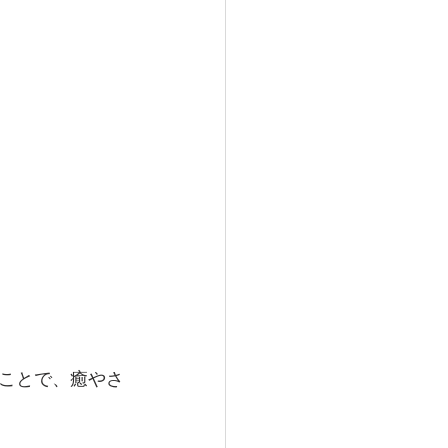
すことで、癒やさ