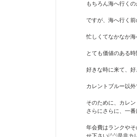
もちろん海へ行くのが
ですが、海へ行く前
忙しくてなかなか海
とても価値のある時
好きな時に来て、好
カレントブルー以外で
そのために、カレン
さらにさらに、一番
年会費はランクやそ
せ下さい(^^)是非