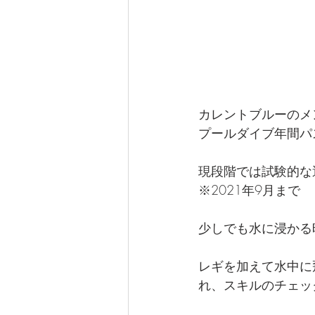
カレントブルーのメ
プールダイブ年間パ
現段階では試験的な
※2021年9月まで
少しでも水に浸かる時
レギを加えて水中に
れ、スキルのチェッ