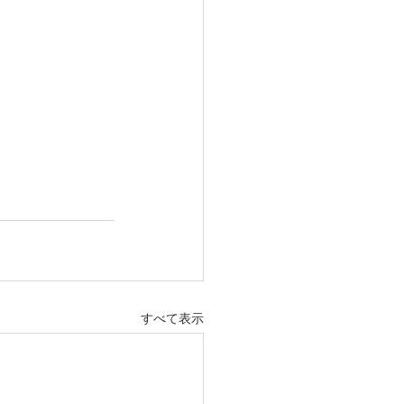
すべて表示