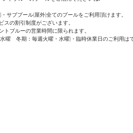
)・サブプール(屋外)全てのプールをご利用頂けます。
ビスの割引制度がございます。
ントブルーの営業時間に限られます。
週水曜　冬期：毎週火曜・水曜)・臨時休業日のご利用は