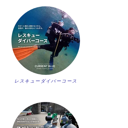
レスキューダイバーコース