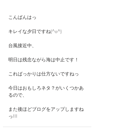
こんばんはっ
キレイな夕日ですね(^o^)
台風接近中、
明日は残念ながら海は中止です！
こればっかりは仕方ないですねっ
今日はおもしろネタ？がいくつかあ
るので、
また後ほどブログをアップしますね
っ!!!