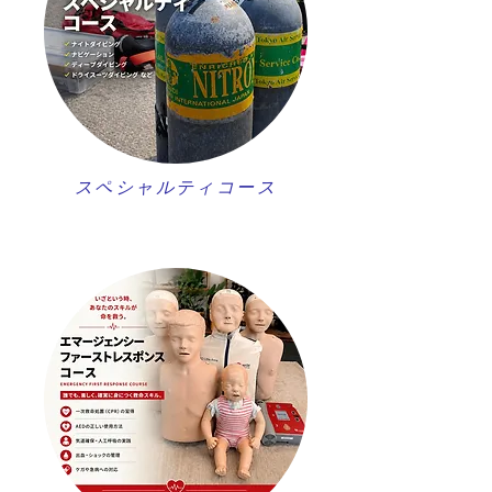
スペシャルティコース