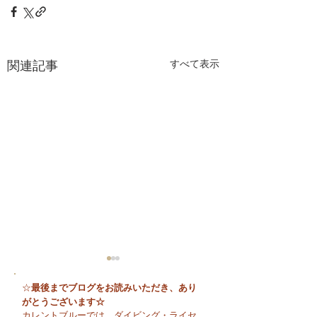
関連記事
すべて表示
最後までブログをお読みいただき、あり
☆
がとうございます☆
カレントブルーでは、ダイビング・ライセ