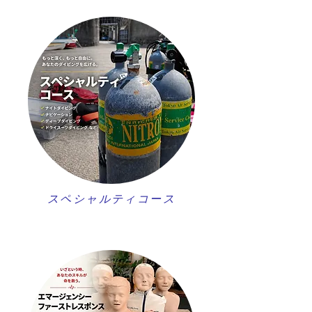
スペシャルティコース