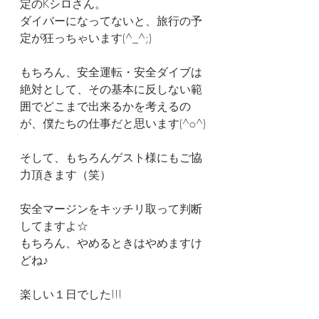
定のKシロさん。
ダイバーになってないと、旅行の予
定が狂っちゃいます(^_^;)
もちろん、安全運転・安全ダイブは
絶対として、その基本に反しない範
囲でどこまで出来るかを考えるの
が、僕たちの仕事だと思います(^o^)
そして、もちろんゲスト様にもご協
力頂きます（笑）
安全マージンをキッチリ取って判断
してますよ☆
もちろん、やめるときはやめますけ
どね♪
楽しい１日でした!!!