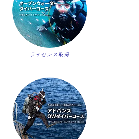
ライセンス取得