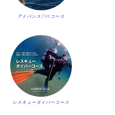
アドバンスOWコース
レスキューダイバーコース