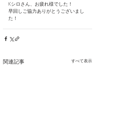
Kシロさん、お疲れ様でした！
早回しご協力ありがとうございまし
た！
関連記事
すべて表示