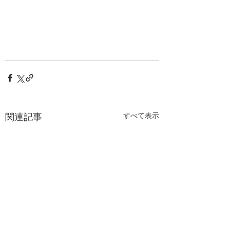
関連記事
すべて表示