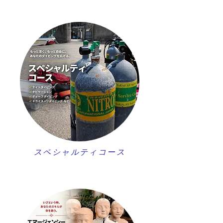
スペシャルティコース