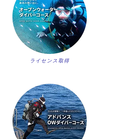
ライセンス取得