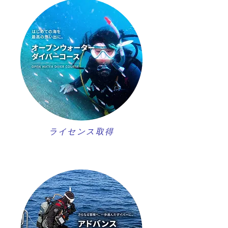
ライセンス取得