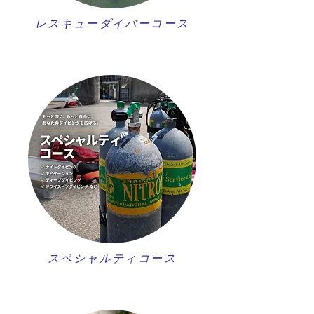
レスキューダイバーコース
スペシャルティコース