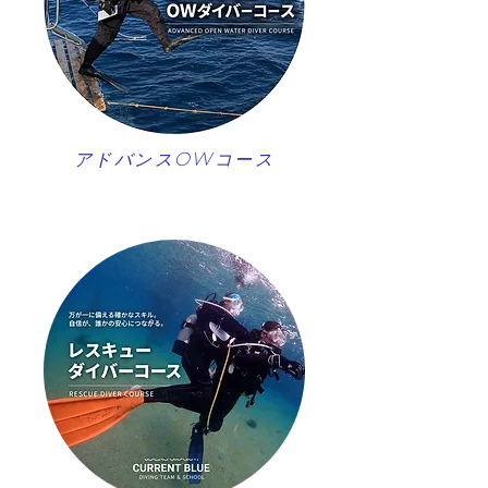
アドバンスOWコース