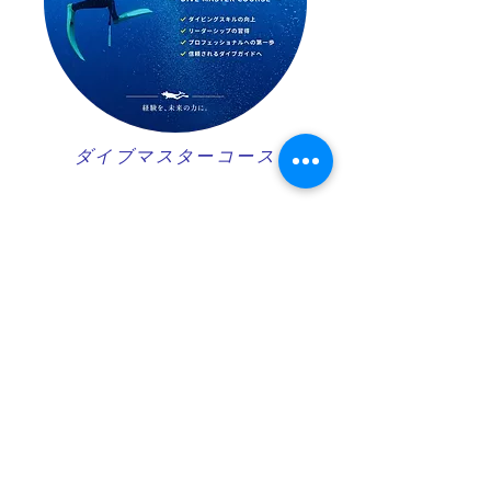
ダイブマスターコース