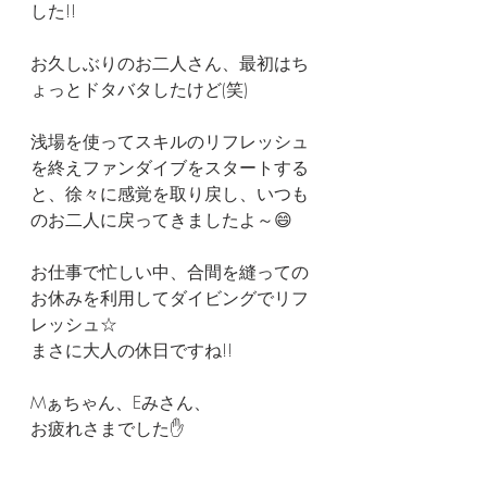
した!!
お久しぶりのお二人さん、最初はち
ょっとドタバタしたけど(笑)
浅場を使ってスキルのリフレッシュ
を終えファンダイブをスタートする
と、徐々に感覚を取り戻し、いつも
のお二人に戻ってきましたよ～😄
お仕事で忙しい中、合間を縫っての
お休みを利用してダイビングでリフ
レッシュ☆
まさに大人の休日ですね!!
Mぁちゃん、Eみさん、
お疲れさまでした✋