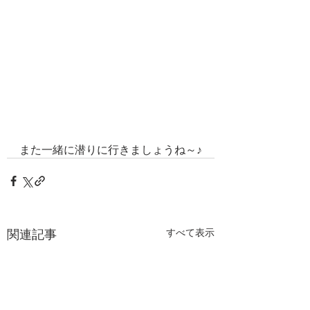
また一緒に潜りに行きましょうね～♪
関連記事
すべて表示