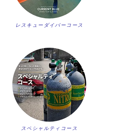
レスキューダイバーコース
スペシャルティコース