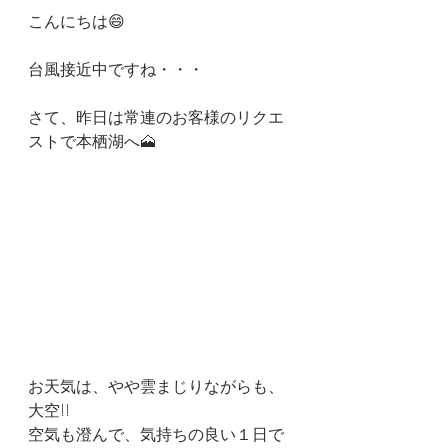
こんにちは😄
台風接近中ですね・・・
さて、昨日は常連のお客様のリクエ
ストで本栖湖へ🗻
お天気は、やや雲まじりながらも、
大空!!
空気も澄んで、気持ちの良い１日で