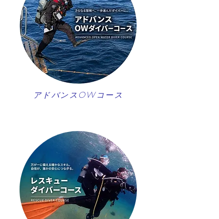
アドバンスOWコース