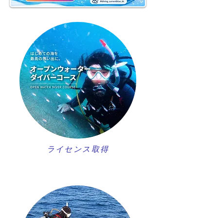
ライセンス取得