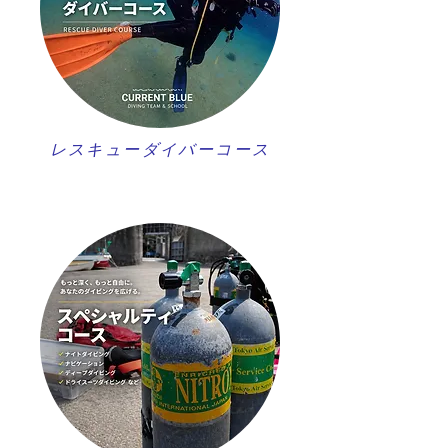
レスキューダイバーコース