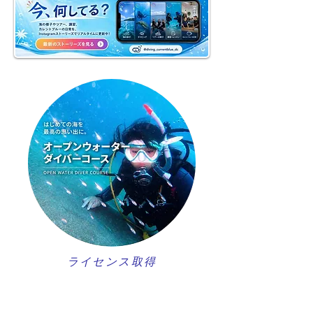
ライセンス取得