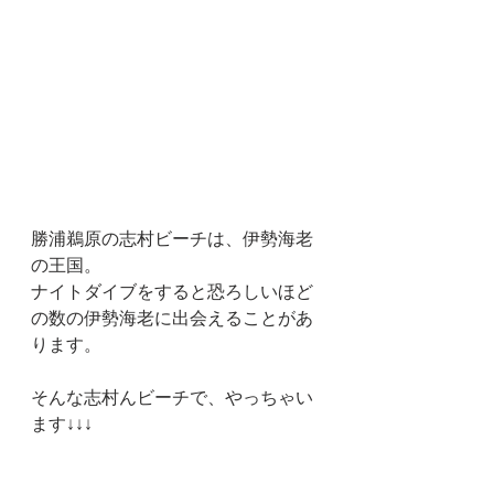
勝浦鵜原の志村ビーチは、伊勢海老
の王国。
ナイトダイブをすると恐ろしいほど
の数の伊勢海老に出会えることがあ
ります。
そんな志村んビーチで、やっちゃい
ます↓↓↓