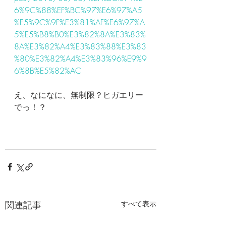
6%9C%88%EF%BC%97%E6%97%A5
%E5%9C%9F%E3%81%AF%E6%97%A
5%E5%B8%B0%E3%82%8A%E3%83%
8A%E3%82%A4%E3%83%88%E3%83
%80%E3%82%A4%E3%83%96%E9%9
6%8B%E5%82%AC
え、なになに、無制限？ヒガエリー
でっ！？
関連記事
すべて表示