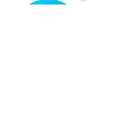
ダイブマスターコース