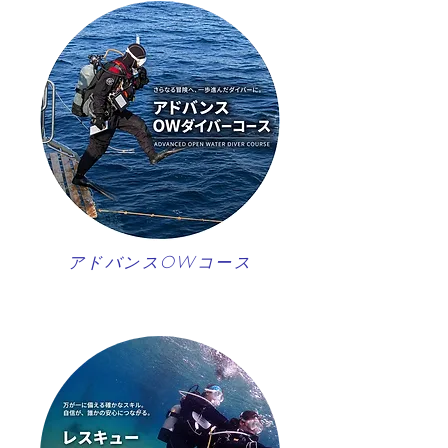
アドバンスOWコース