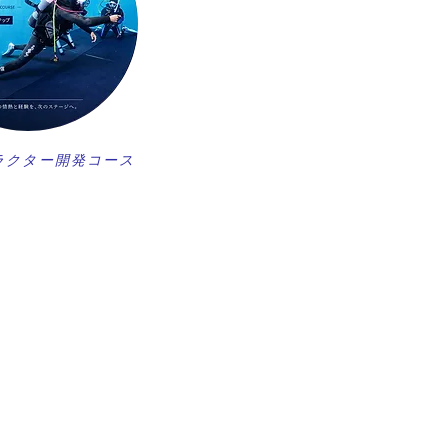
ラクター開発コース