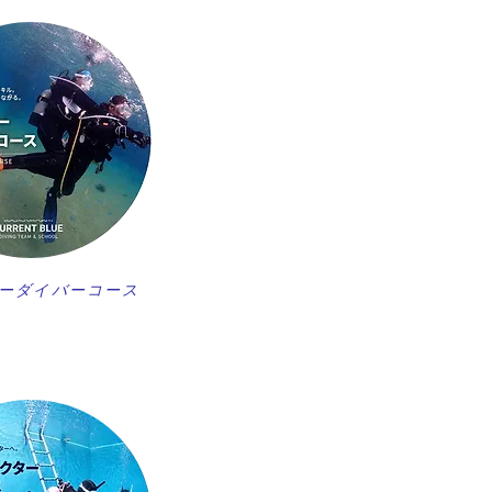
ーダイバーコース