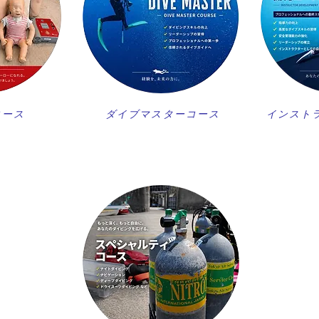
コース
ダイブマスターコース
インスト