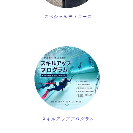
スペシャルティコース
スキルアッププログラム