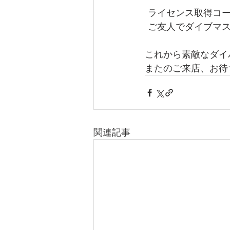
 ライセンス取得コ
 ご友人でダイブマス
これから素敵なダイ
またのご来店、お待
関連記事