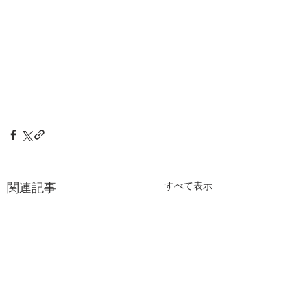
関連記事
すべて表示