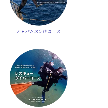
アドバンスOWコース