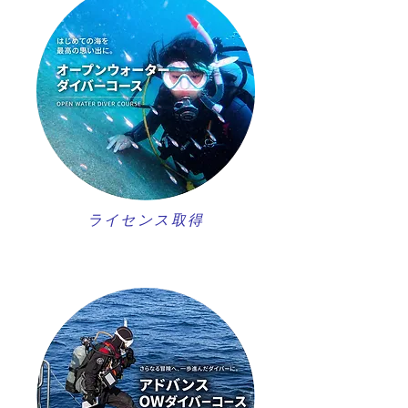
ライセンス取得