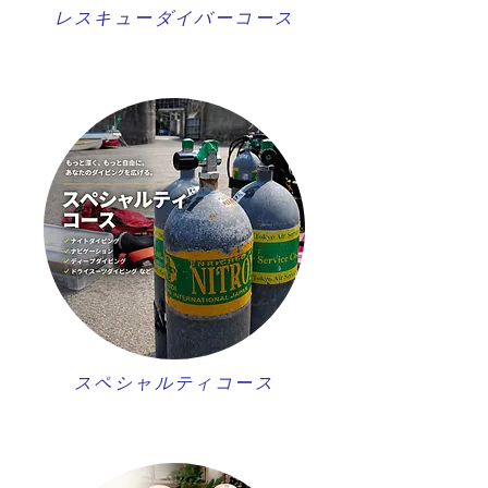
レスキューダイバーコース
スペシャルティコース