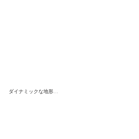
ダイナミックな地形…