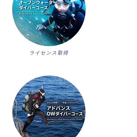
ライセンス取得