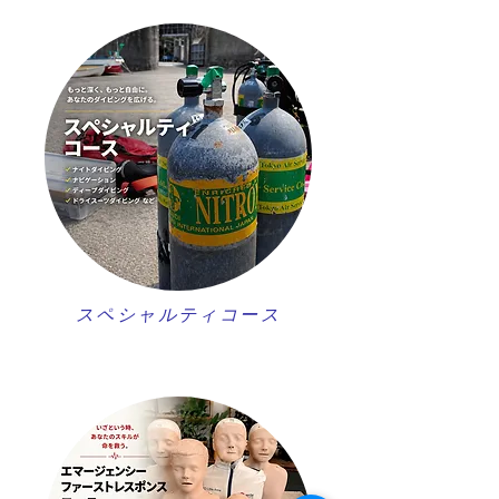
スペシャルティコース