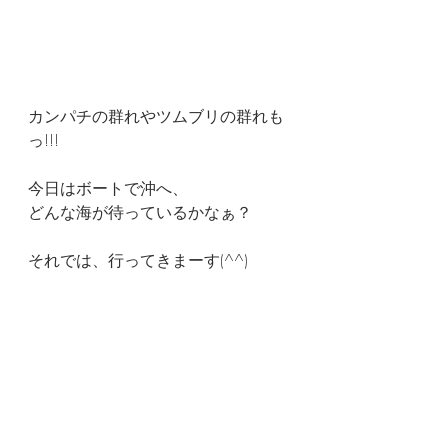
カンパチの群れやツムブリの群れも
っ!!!
今日はボートで沖へ、
どんな海が待っているかなぁ？
それでは、行ってきまーす(^^)