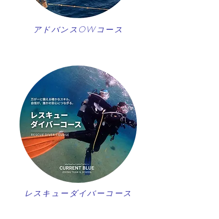
アドバンスOWコース
レスキューダイバーコース