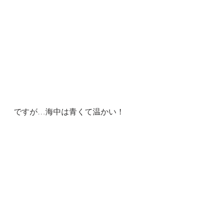
ですが…海中は青くて温かい！