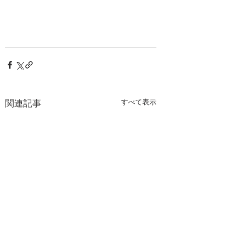
関連記事
すべて表示