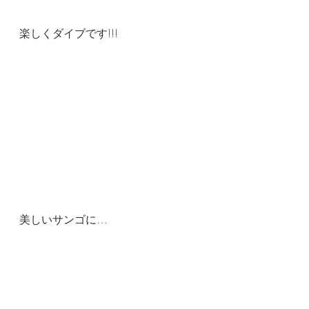
楽しくダイブです!!!
美しいサンゴに…