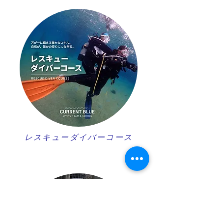
レスキューダイバーコース