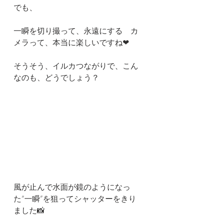
でも、
一瞬を切り撮って、永遠にする　カ
メラって、本当に楽しいですね❤
そうそう、イルカつながりで、こん
なのも、どうでしょう？
風が止んで水面が鏡のようになっ
た“一瞬”を狙ってシャッターをきり
ました📸