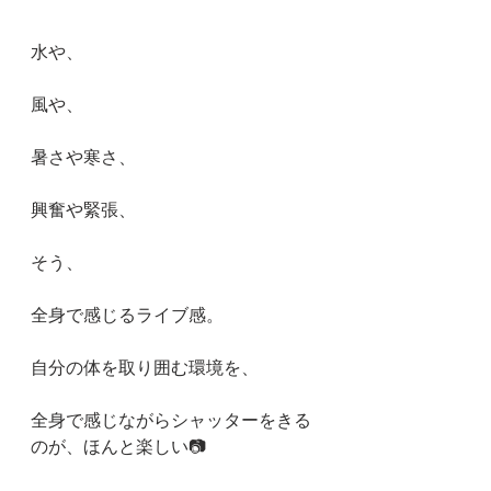
水や、
風や、
暑さや寒さ、
興奮や緊張、
そう、
全身で感じるライブ感。
自分の体を取り囲む環境を、
全身で感じながらシャッターをきる
のが、ほんと楽しい📷