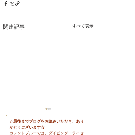
関連記事
すべて表示
最後までブログをお読みいただき、あり
☆
がとうございます☆
カレントブルーでは、ダイビング・ライセ