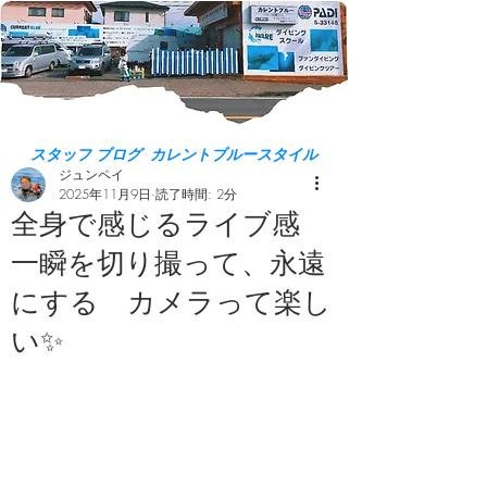
スタッフ ブログ カレントブルースタイル
ジュンペイ
2025年11月9日
読了時間: 2分
全身で感じるライブ感
一瞬を切り撮って、永遠
にする カメラって楽し
い✨