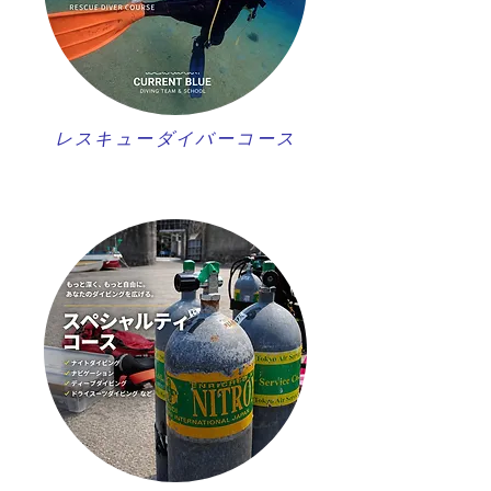
レスキューダイバーコース