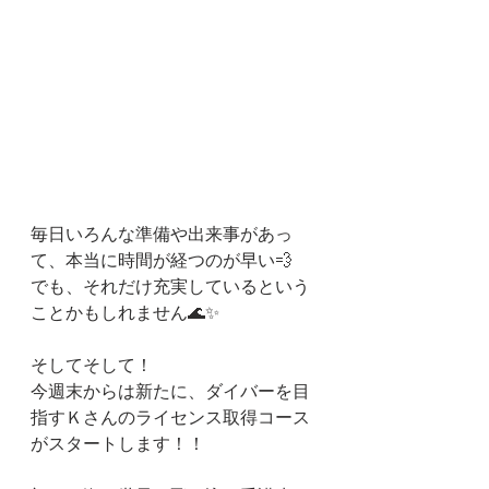
毎日いろんな準備や出来事があっ
て、本当に時間が経つのが早い💨
でも、それだけ充実しているという
ことかもしれません🌊✨
そしてそして！
今週末からは新たに、ダイバーを目
指すＫさんのライセンス取得コース
がスタートします！！