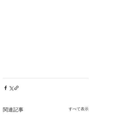
関連記事
すべて表示