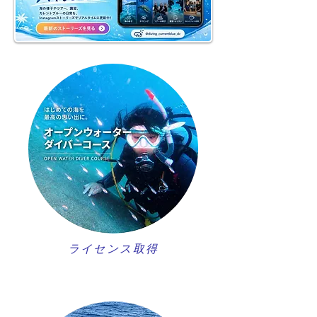
ライセンス取得