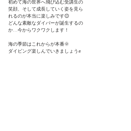
初めて海の世界へ飛び込む受講生の
笑顔、そして成長していく姿を見ら
れるのが本当に楽しみです😊
どんな素敵なダイバーが誕生するの
か…今からワクワクします！
海の季節はこれからが本番🌞
ダイビング楽しんでいきましょう✊️