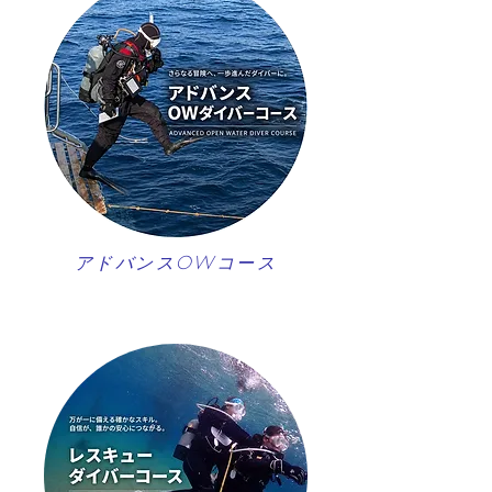
アドバンスOWコース