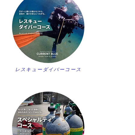
レスキューダイバーコース