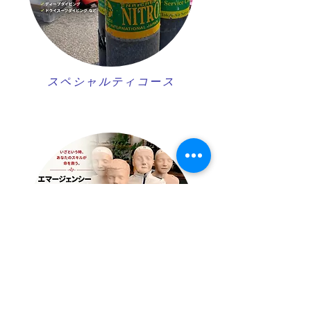
スペシャルティコース