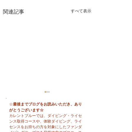
関連記事
すべて表示
最後までブログをお読みいただき、あり
☆
がとうございます☆
カレントブルーでは、ダイビング・ライセ
ンス取得コースや、体験ダイビング、ライ
センスをお持ちの方を対象にしたファンダ