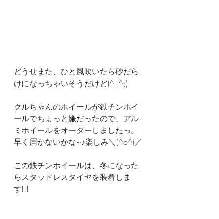
どうせまた、ひと風吹いたら砂だら
けになっちゃいそうだけど(^_^;)
クルちゃんのホイールが鉄チンホイ
ールでちょっと嫌だったので、アル
ミホイールをオーダーしましたっ。
早く届かないかな~♪楽しみ＼(^o^)／
この鉄チンホイールは、冬になった
らスタッドレスタイヤを装着しま
す!!!