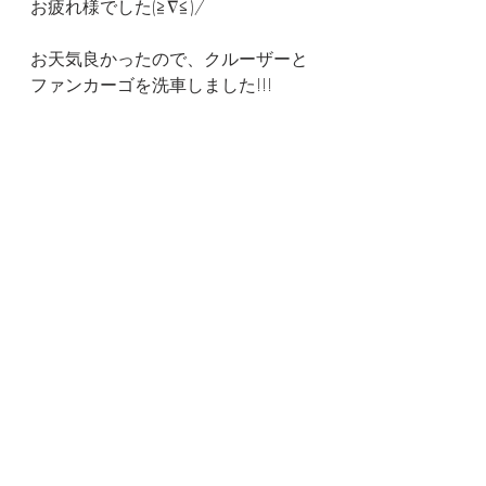
お疲れ様でした(≧∇≦)/
お天気良かったので、クルーザーと
ファンカーゴを洗車しました!!!