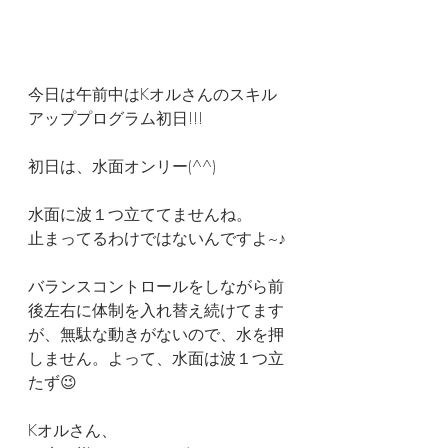
今日は午前中はKオルさんのスキル
アッププログラム初日!!!
初日は、水面オンリー(^^)
水面に波１つ立ててませんね。
止まってるわけではないんですよ~♪
バランスコントロールをしながら前
後左右に体制を入れ替え続けてます
が、無駄な動きがないので、水を押
しません。よって、水面は波１つ立
たず😉
Kオルさん、