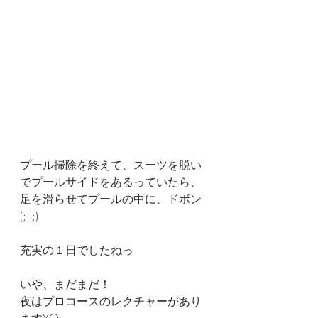
プール掃除を終えて、スーツを脱い
でプールサイドをあるっていたら、
足を滑らせてプールの中に、ドボン
(;_;)
充実の１日でしたねっ
いや、まだまだ！
夜はプロコースのレクチャーがあり