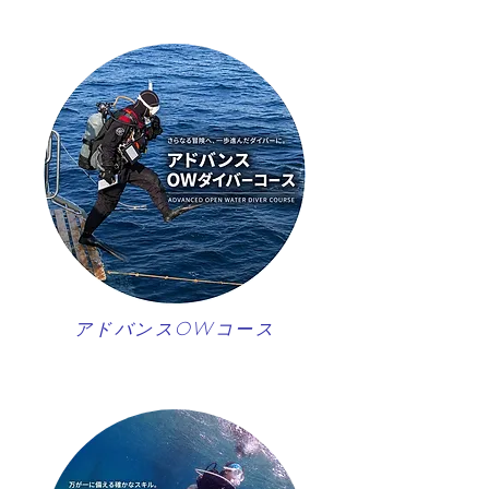
アドバンスOWコース