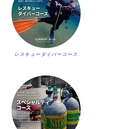
レスキューダイバーコース