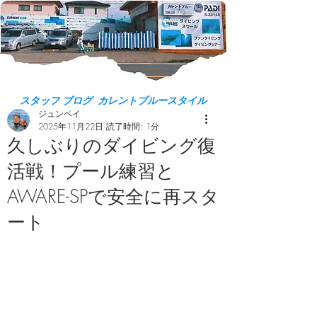
スタッフ ブログ カレントブルースタイル
ジュンペイ
2025年11月22日
読了時間: 1分
久しぶりのダイビング復
活戦！プール練習と
AWARE-SPで安全に再スタ
ート