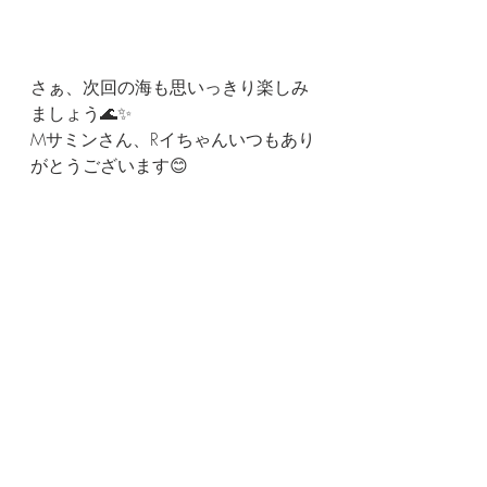
さぁ、次回の海も思いっきり楽しみ
ましょう🌊✨
Mサミンさん、Rイちゃんいつもあり
がとうございます😊