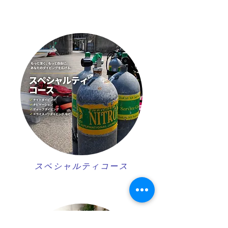
スペシャルティコース