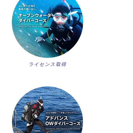
ライセンス取得