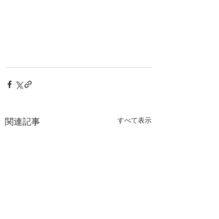
関連記事
すべて表示