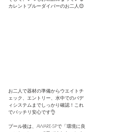
カレントブルーダイバーのお二人😊
お二人で器材の準備からウエイトチ
ェック、エントリー、水中でのバデ
ィシステムまでしっかり確認！これ
でバッチリ安心です👌
プール後は、AWARE-SPで「環境に良