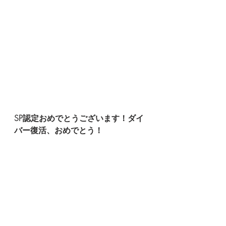
SP認定おめでとうございます！ダイ
バー復活、おめでとう！