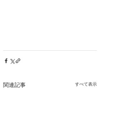
関連記事
すべて表示