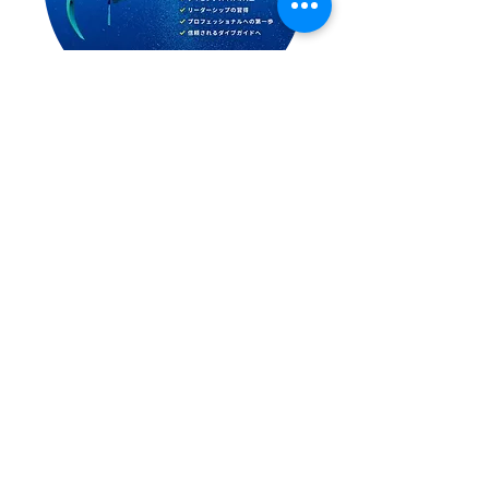
ダイブマスターコース