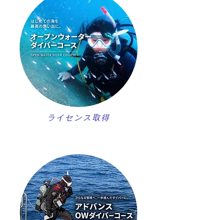
ライセンス取得