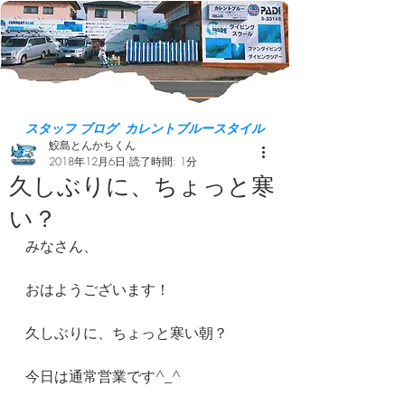
スタッフ ブログ カレントブルースタイル
鮫島とんかちくん
2018年12月6日
読了時間: 1分
久しぶりに、ちょっと寒
い？
みなさん、
おはようございます！
久しぶりに、ちょっと寒い朝？
今日は通常営業です^_^