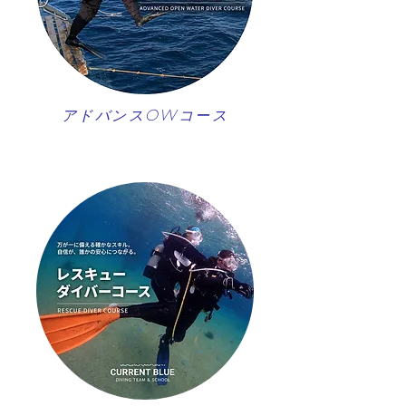
アドバンスOWコース