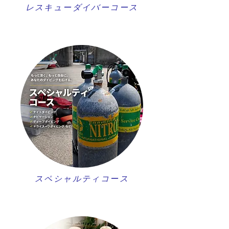
レスキューダイバーコース
スペシャルティコース