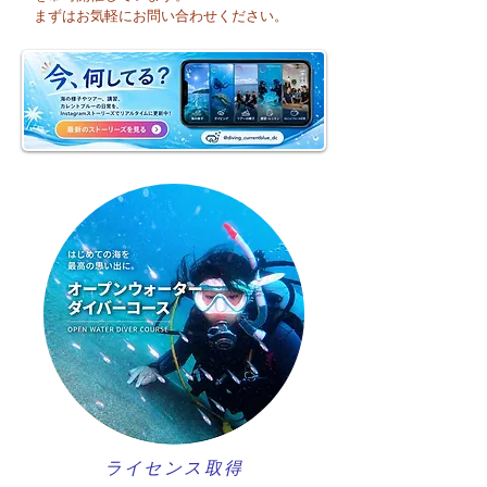
まり海洋実習です♪
まずはお気軽にお問い合わせください。
ライセンス取得