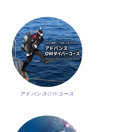
アドバンスOWコース