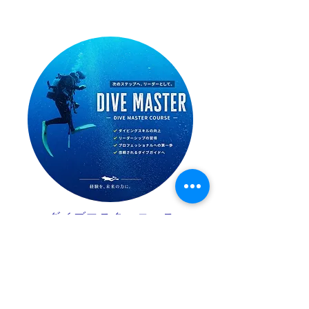
ダイブマスターコース