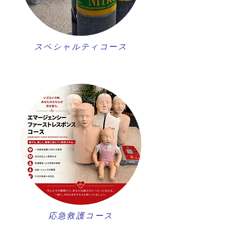
スペシャルティコース
​応急救護コース