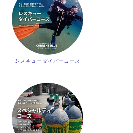
レスキューダイバーコース