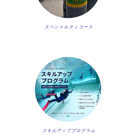
スペシャルティコース
スキルアッププログラム