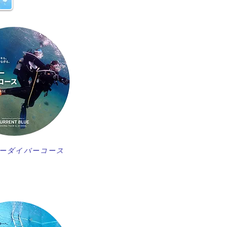
ーダイバーコース