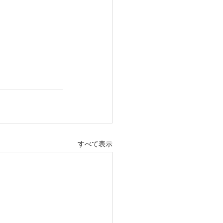
すべて表示