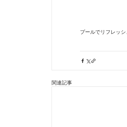
プールでリフレッシ
関連記事