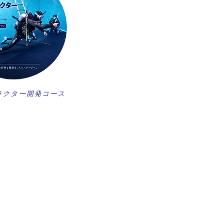
ラクター開発コース