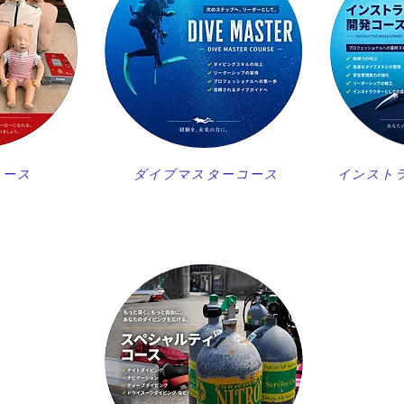
コース
ダイブマスターコース
インスト