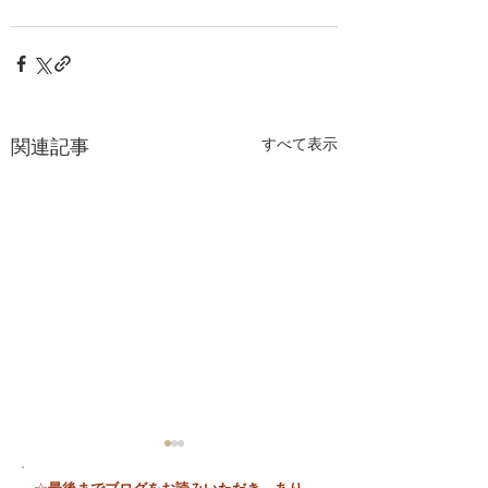
関連記事
すべて表示
最後までブログをお読みいただき、あり