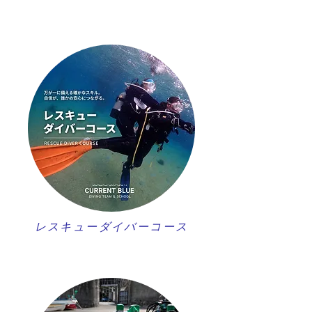
レスキューダイバーコース