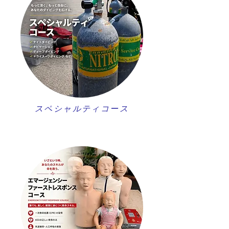
スペシャルティコース