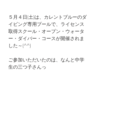
５月４日(土)は、カレントブルーのダ
イビング専用プールで、ライセンス
取得スクール・オープン・ウォータ
ー・ダイバー・コースが開催されま
した～(^^)
ご参加いただいたのは、なんと中学
生の三つ子さんっ