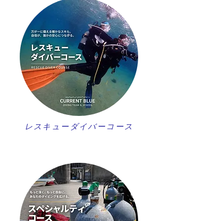
レスキューダイバーコース