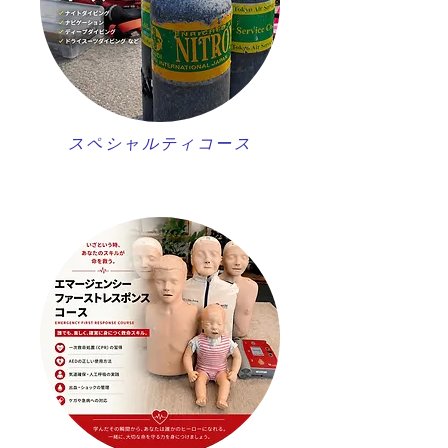
スペシャルティコース