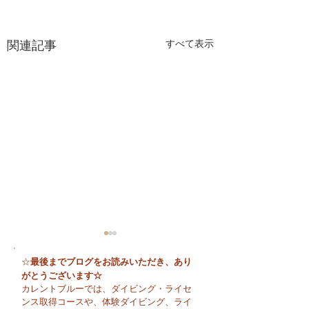
関連記事
すべて表示
最後までブログをお読みいただき、あり
☆
がとうございます☆
カレントブルーでは、ダイビング・ライセ
ンス取得コースや、体験ダイビング、ライ