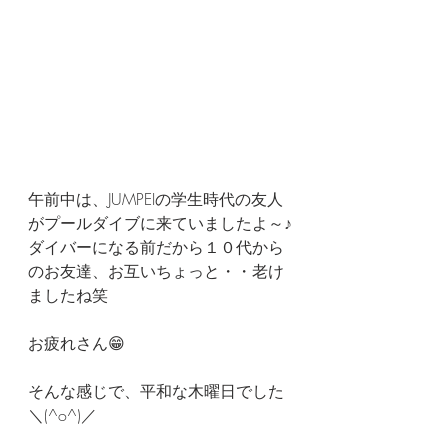
午前中は、JUMPEIの学生時代の友人
がプールダイブに来ていましたよ～♪
ダイバーになる前だから１０代から
のお友達、お互いちょっと・・老け
ましたね笑
お疲れさん😁
そんな感じで、平和な木曜日でした
＼(^o^)／