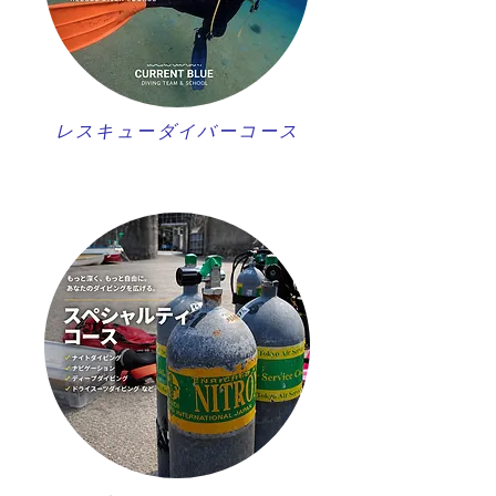
レスキューダイバーコース