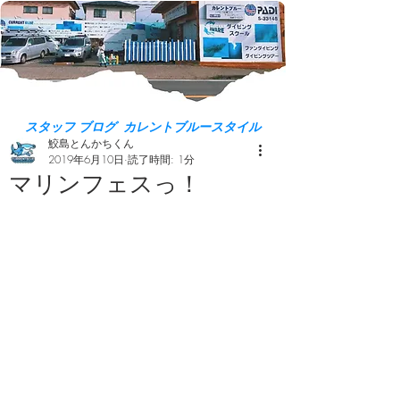
スタッフ ブログ カレントブルースタイル
鮫島とんかちくん
2019年6月10日
読了時間: 1分
マリンフェスっ！