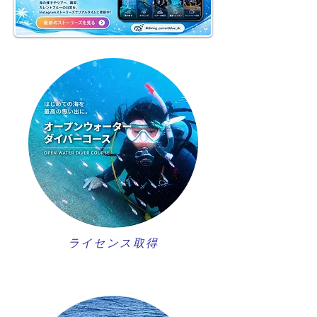
ライセンス取得