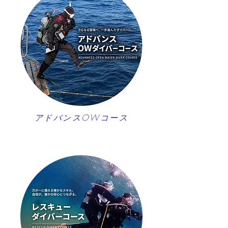
アドバンスOWコース