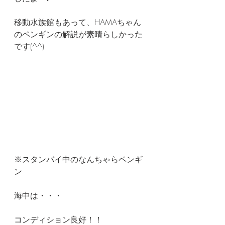
移動水族館もあって、HAMAちゃん
のペンギンの解説が素晴らしかった
です(^^)
※スタンバイ中のなんちゃらペンギ
ン
海中は・・・
コンディション良好！！