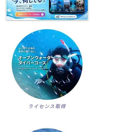
ライセンス取得