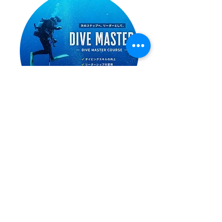
ダイブマスターコース