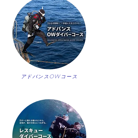
アドバンスOWコース