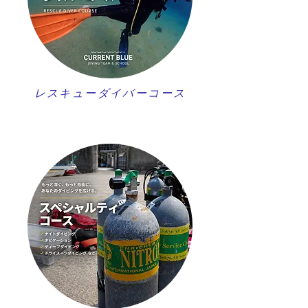
レスキューダイバーコース