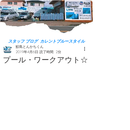
スタッフ ブログ カレントブルースタイル
鮫島とんかちくん
2019年4月6日
読了時間: 2分
プール・ワークアウト☆