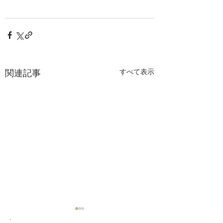
関連記事
すべて表示