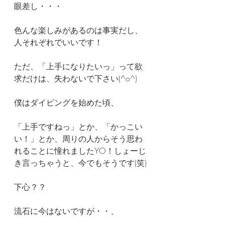
眼差し・・・
色んな楽しみがあるのは事実だし、
人それぞれでいいです！
ただ、「上手になりたいっ」って欲
求だけは、失わないで下さい(^o^)
僕はダイビングを始めた頃、
「上手ですねっ」とか、「かっこい
い！」とか、周りの人からそう思わ
れることに憧れましたYO！しょーじ
き言っちゃうと、今でもそうです(笑)
下心？？
流石に今はないですが・・、