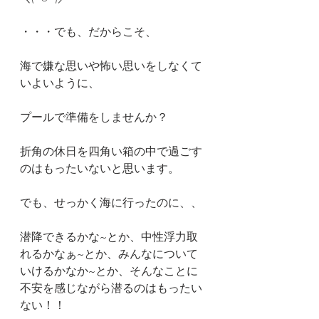
・・・でも、だからこそ、
海で嫌な思いや怖い思いをしなくて
いよいように、
プールで準備をしませんか？
折角の休日を四角い箱の中で過ごす
のはもったいないと思います。
でも、せっかく海に行ったのに、、
潜降できるかな~とか、中性浮力取
れるかなぁ~とか、みんなについて
いけるかなか~とか、そんなことに
不安を感じながら潜るのはもったい
ない！！