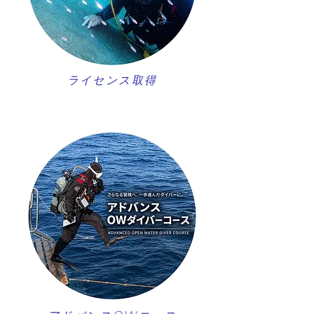
ライセンス取得