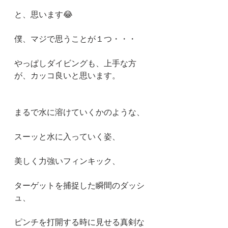
と、思います😂
僕、マジで思うことが１つ・・・
やっぱしダイビングも、上手な方
が、カッコ良いと思います。
まるで水に溶けていくかのような、
スーッと水に入っていく姿、
美しく力強いフィンキック、
ターゲットを捕捉した瞬間のダッシ
ュ、
ピンチを打開する時に見せる真剣な