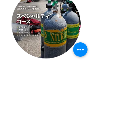
スペシャルティコース