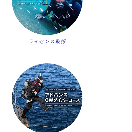
ライセンス取得