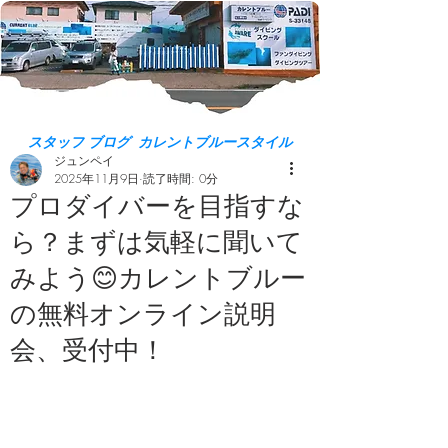
スタッフ ブログ カレントブルースタイル
ジュンペイ
2025年11月9日
読了時間: 0分
プロダイバーを目指すな
ら？まずは気軽に聞いて
みよう😊カレントブルー
の無料オンライン説明
会、受付中！