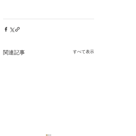
関連記事
すべて表示