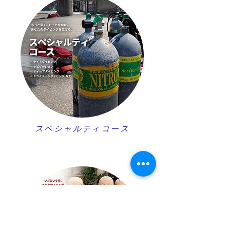
スペシャルティコース