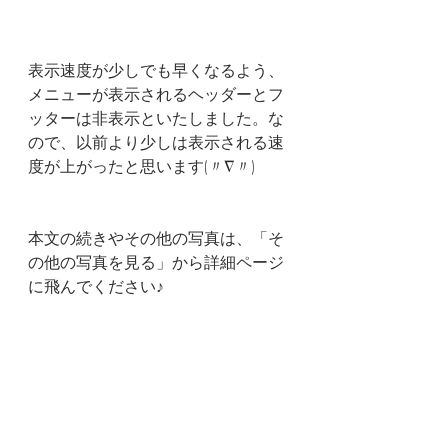
表示速度が少しでも早くなるよう、
メニューが表示されるヘッダーとフ
ッターは非表示といたしました。な
ので、以前より少しは表示される速
度が上がったと思います(〃∇〃)
本文の続きやその他の写真は、「そ
の他の写真を見る」から詳細ページ
に飛んでください♪