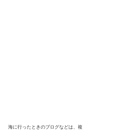
海に行ったときのブログなどは、複