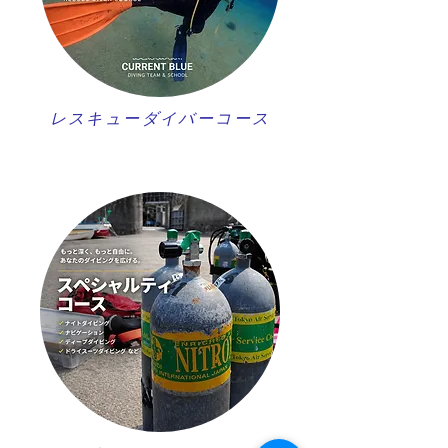
レスキューダイバーコース