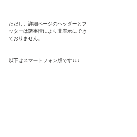
ただし、詳細ページのヘッダーとフ
ッターは諸事情により非表示にでき
ておりません。
以下はスマートフォン版です↓↓↓