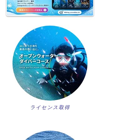
ライセンス取得