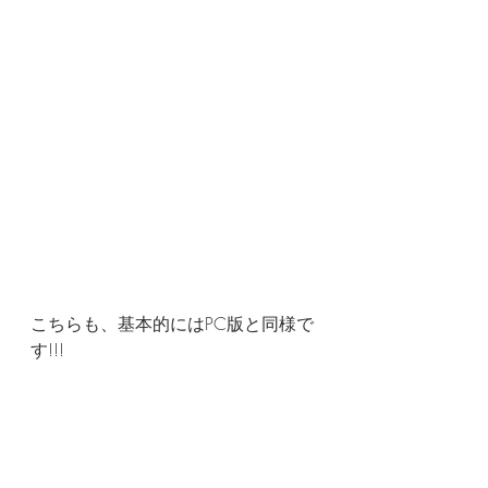
こちらも、基本的にはPC版と同様で
す!!!