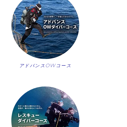
アドバンスOWコース