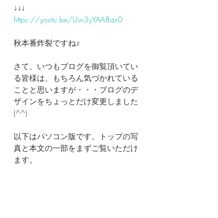
↓↓↓
https://youtu.be/Uw3yYAA8ax0
秋本番炸裂ですね♪
さて、いつもブログを御覧頂いてい
る皆様は、もちろん気づかれている
ことと思いますが・・・ブログのデ
ザインをちょっとだけ変更しました
(^^)
以下はパソコン版です。トップの写
真と本文の一部をまずご覧いただけ
ます。