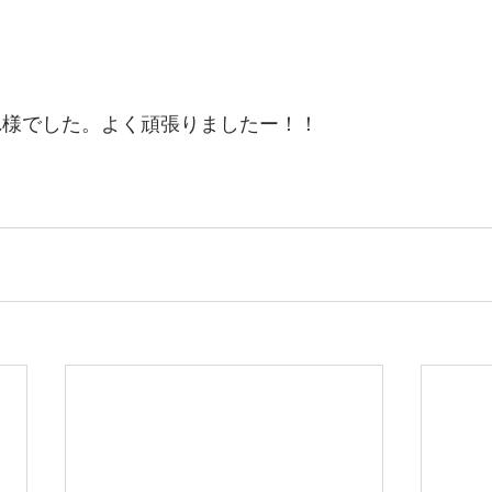
れ様でした。よく頑張りましたー！！