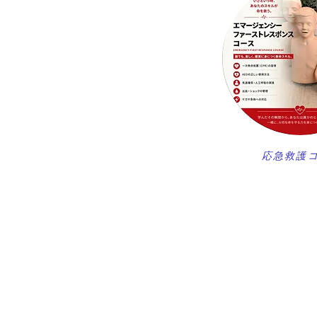
​応急救護