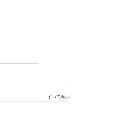
すべて表示