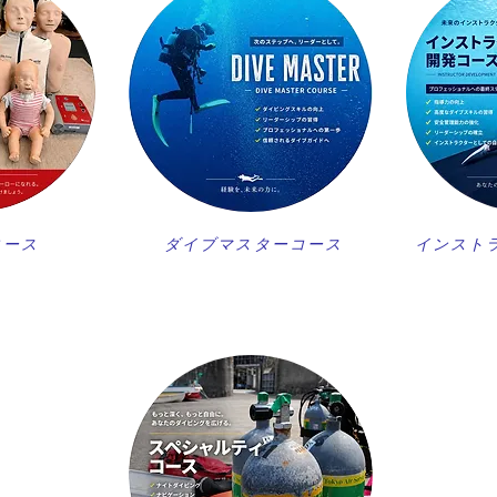
コース
ダイブマスターコース
インスト