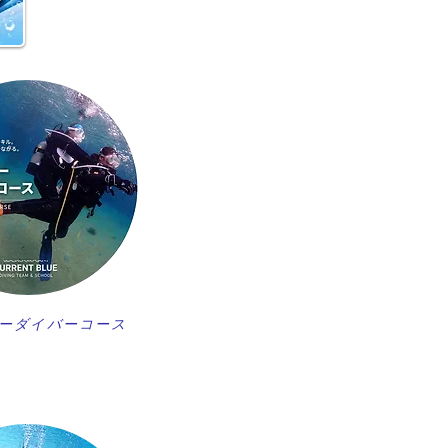
ーダイバーコース