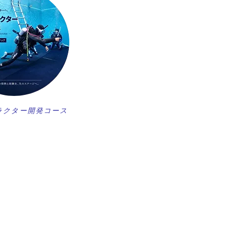
ラクター開発コース