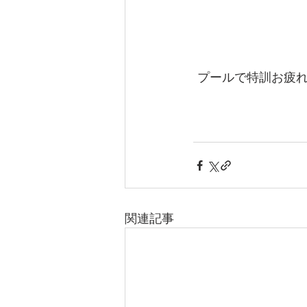
 プールで特訓お疲
関連記事