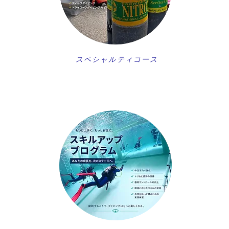
スペシャルティコース