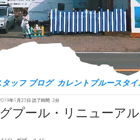
スタッフ ブログ カレントブルースタイ
2019年1月25日
読了時間: 2分
グプール・リニューアル