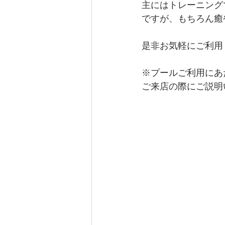
主にはトレーニング
ですが、もちろん癒
是非お気軽にご利用く
※プールご利用にあ
ご来店の際にご説明