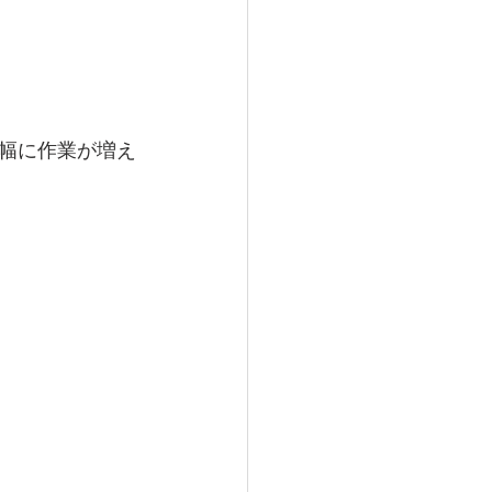
幅に作業が増え