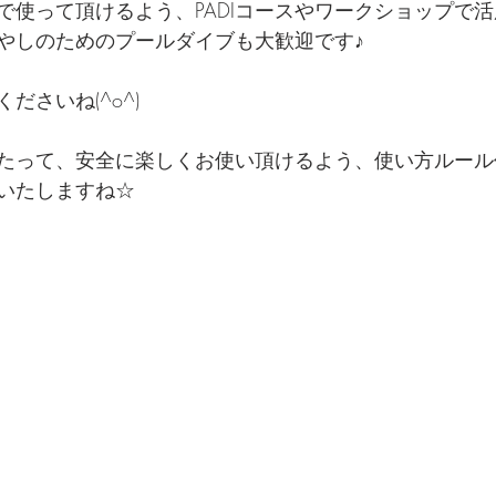
で使って頂けるよう、PADIコースやワークショップで
やしのためのプールダイブも大歓迎です♪
ださいね(^o^)
たって、安全に楽しくお使い頂けるよう、使い方ルール
いたしますね☆