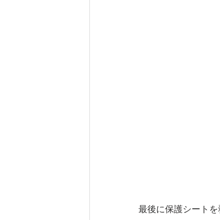
最後に保護シートを剥