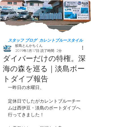
スタッフ ブログ カレントブルースタイル
鮫島とんかちくん
2019年5月17日
読了時間: 2分
ダイバーだけの特権。深
海の森を巡る｜淡島ボー
トダイブ報告
一昨日の水曜日、
定休日でしたがカレントブルーチー
ムは西伊豆・淡島のボートダイブへ
行ってきました！