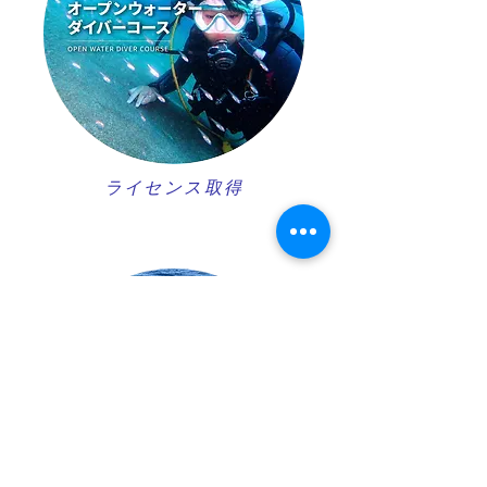
ライセンス取得