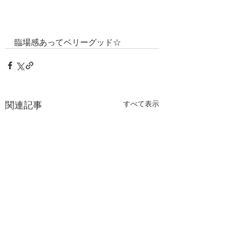
臨場感あってベリーグッド☆
関連記事
すべて表示