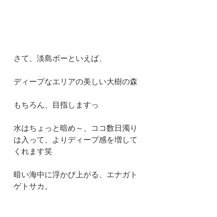
さて、淡島ボーといえば、
ディープなエリアの美しい大樹の森
もちろん、目指しますっ
水はちょっと暗め～、ココ数日濁り
は入って、よりディープ感を増して
くれます笑
暗い海中に浮かび上がる、エナガト
ゲトサカ。