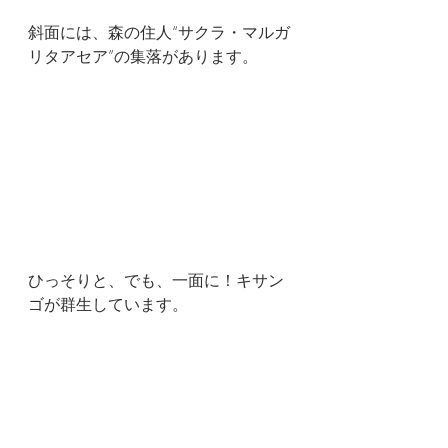
斜面には、森の住人“サクラ・マルガ
リタアセア”の集落があります。
ひっそりと、でも、一面に！キサン
ゴが群生しています。