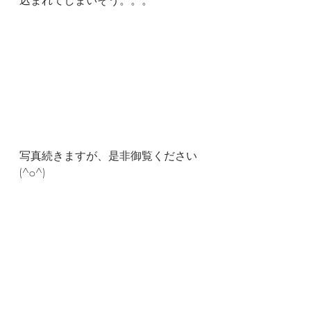
写真続きますが、是非御覧ください
(^o^)