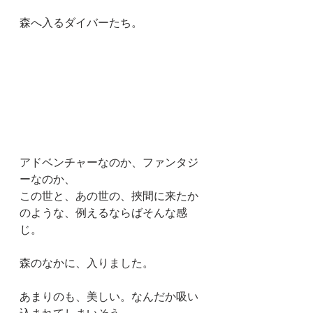
森へ入るダイバーたち。
アドベンチャーなのか、ファンタジ
ーなのか、
この世と、あの世の、挾間に来たか
のような、例えるならばそんな感
じ。
森のなかに、入りました。
あまりのも、美しい。なんだか吸い
込まれてしまいそう。。。