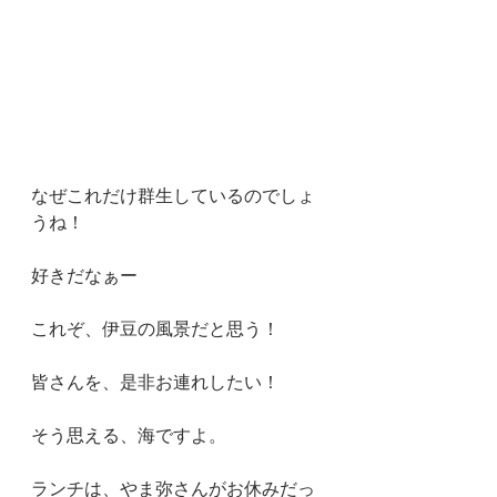
なぜこれだけ群生しているのでしょ
うね！
好きだなぁー
これぞ、伊豆の風景だと思う！
皆さんを、是非お連れしたい！
そう思える、海ですよ。
ランチは、やま弥さんがお休みだっ