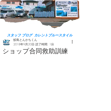
スタッフ ブログ カレントブルースタイル
鮫島とんかちくん
2018年9月20日
読了時間: 1分
ショップ合同救助訓練