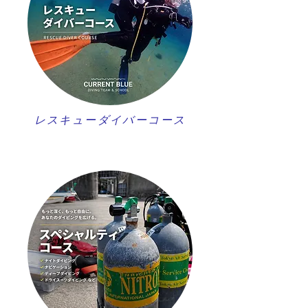
レスキューダイバーコース