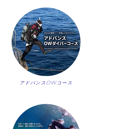
アドバンスOWコース