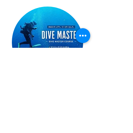
ダイブマスターコース