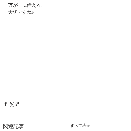
万が一に備える、
大切ですね♪
関連記事
すべて表示