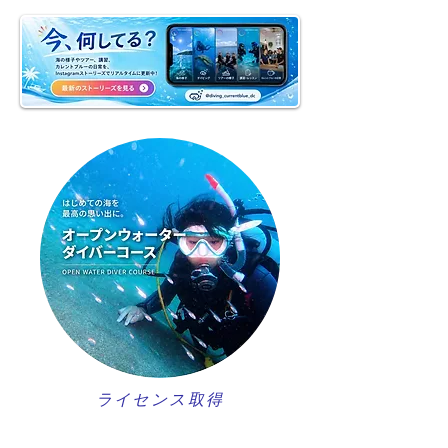
ライセンス取得