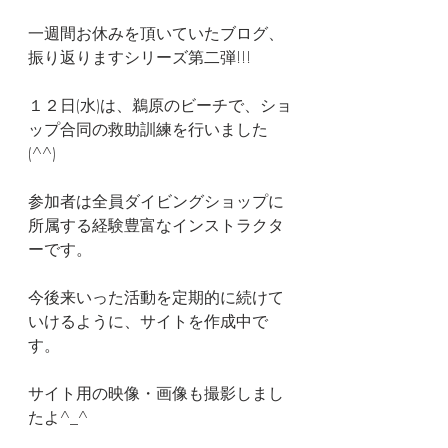
一週間お休みを頂いていたブログ、
振り返りますシリーズ第二弾!!!
１２日(水)は、鵜原のビーチで、ショ
ップ合同の救助訓練を行いました
(^^)
参加者は全員ダイビングショップに
所属する経験豊富なインストラクタ
ーです。
今後来いった活動を定期的に続けて
いけるように、サイトを作成中で
す。
サイト用の映像・画像も撮影しまし
たよ^_^