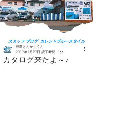
スタッフ ブログ カレントブルースタイル
鮫島とんかちくん
2019年1月29日
読了時間: 1分
カタログ来たよ～♪