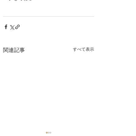
関連記事
すべて表示