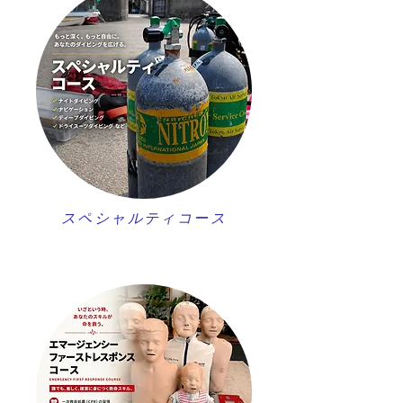
スペシャルティコース