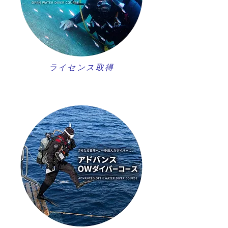
ライセンス取得