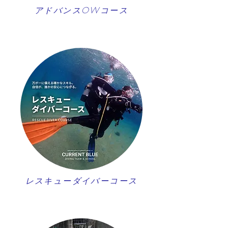
アドバンスOWコース
レスキューダイバーコース