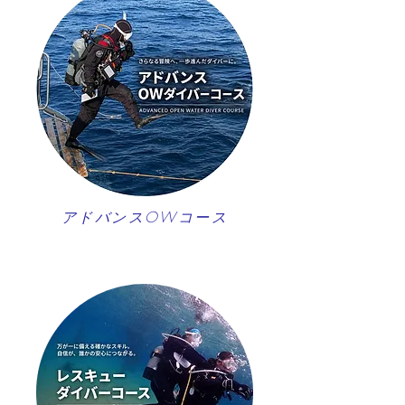
アドバンスOWコース