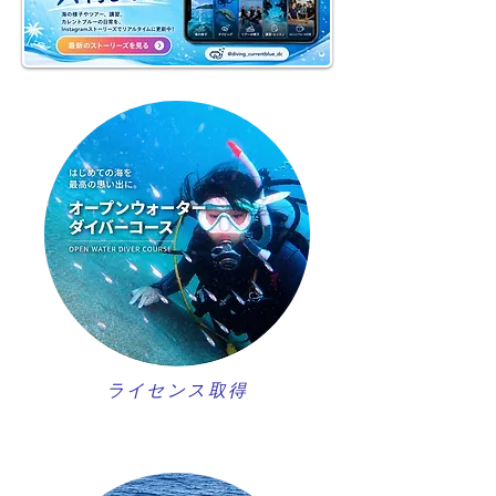
ライセンス取得