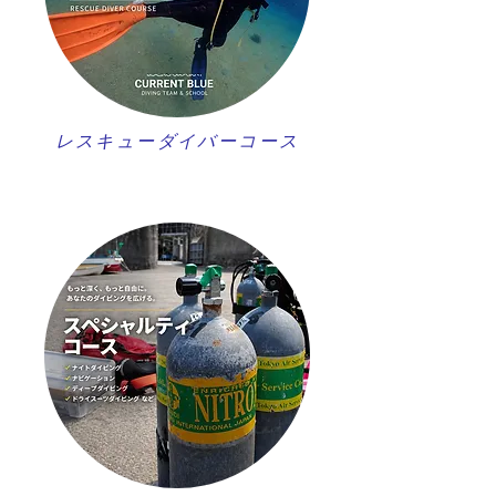
レスキューダイバーコース