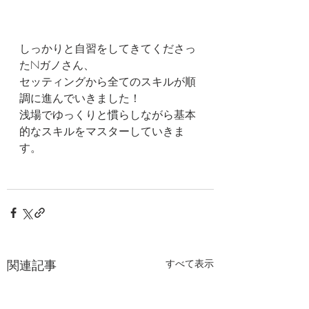
しっかりと自習をしてきてくださっ
たNガノさん、
セッティングから全てのスキルが順
調に進んでいきました！
浅場でゆっくりと慣らしながら基本
的なスキルをマスターしていきま
す。
関連記事
すべて表示