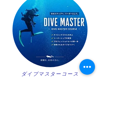
ダイブマスターコース