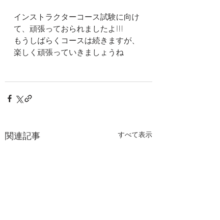
インストラクターコース試験に向け
て、頑張っておられましたよ!!!
もうしばらくコースは続きますが、
楽しく頑張っていきましょうね
関連記事
すべて表示