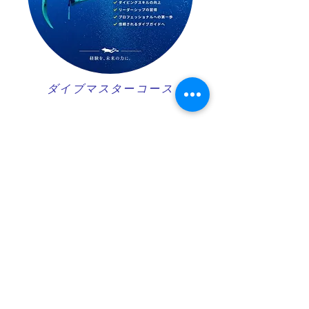
ダイブマスターコース