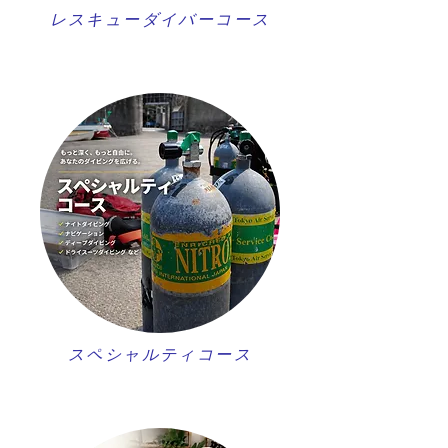
レスキューダイバーコース
スペシャルティコース