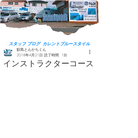
スタッフ ブログ カレントブルースタイル
鮫島とんかちくん
2018年4月21日
読了時間: 1分
インストラクターコース