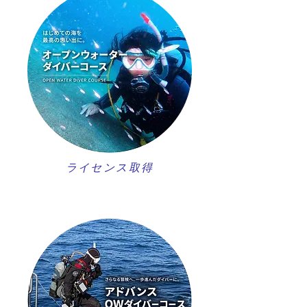
ライセンス取得