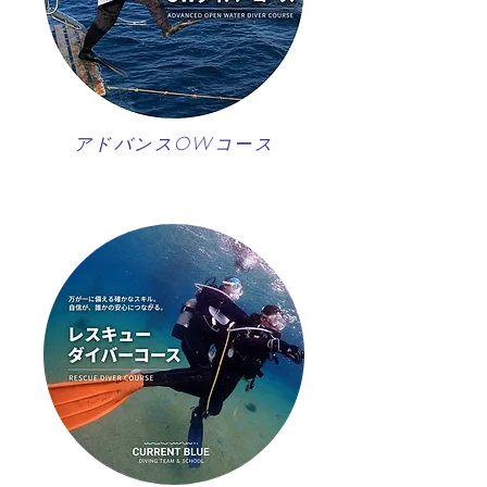
アドバンスOWコース