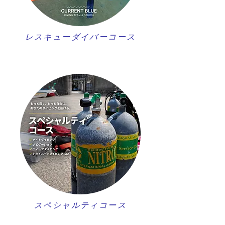
レスキューダイバーコース
スペシャルティコース