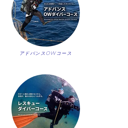
アドバンスOWコース