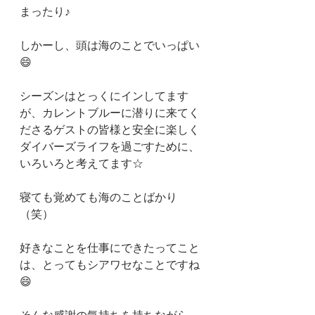
まったり♪
しかーし、頭は海のことでいっぱい
😄
シーズンはとっくにインしてます
が、カレントブルーに潜りに来てく
ださるゲストの皆様と安全に楽しく
ダイバーズライフを過ごすために、
いろいろと考えてます☆
寝ても覚めても海のことばかり
（笑）
好きなことを仕事にできたってこと
は、とってもシアワセなことですね
😄