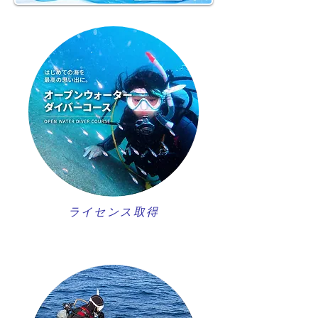
ライセンス取得