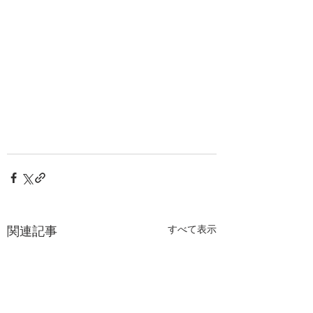
関連記事
すべて表示