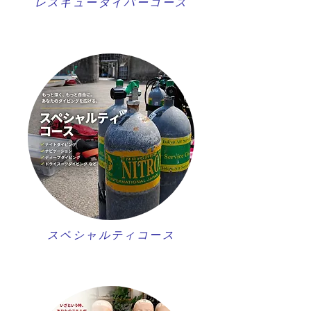
レスキューダイバーコース
スペシャルティコース