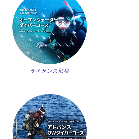
ライセンス取得