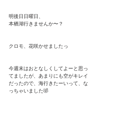
明後日日曜日、　
本栖湖行きませんか〜？
クロモ、花咲かせましたっ
今週末はおとなしくしてよーと思っ
てましたが、あまりにも空がキレイ
だったので、海行きたーいって、な
っちゃいました🤣