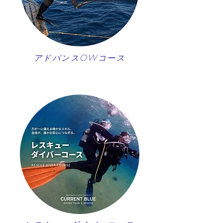
アドバンスOWコース