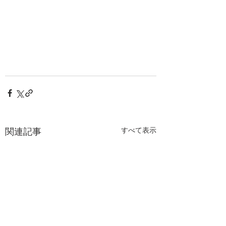
関連記事
すべて表示