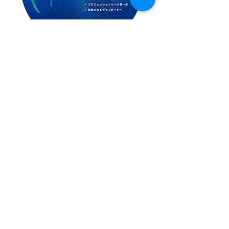
ダイブマスターコース
インストラクター開発コース