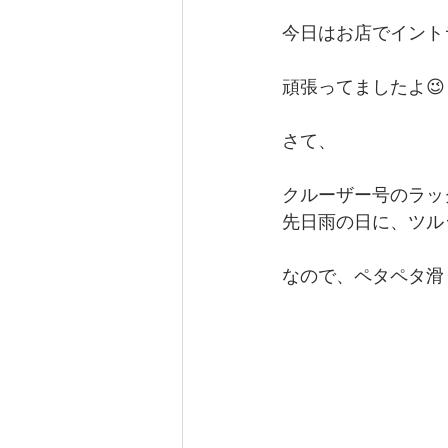
今日はお店でイント
頑張ってましたよ😉
さて、
クルーザー号のラッ
先日雨の日に、ツル
なので、ペタペタ滑