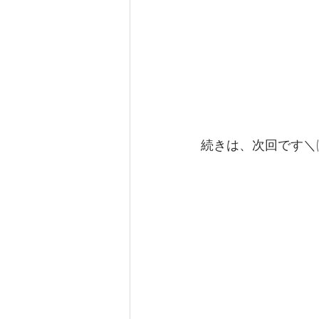
続きは、次回です＼(^