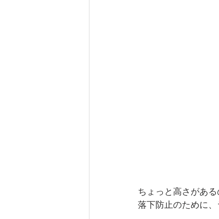
ちょっと高さがあるの
落下防止のために、