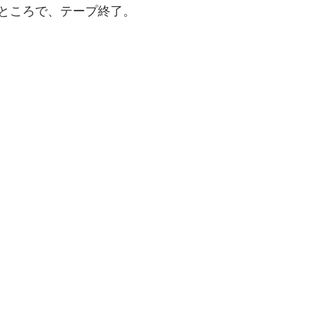
ところで、テープ終了。