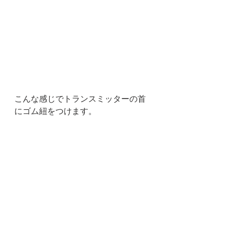
こんな感じでトランスミッターの首
にゴム紐をつけます。