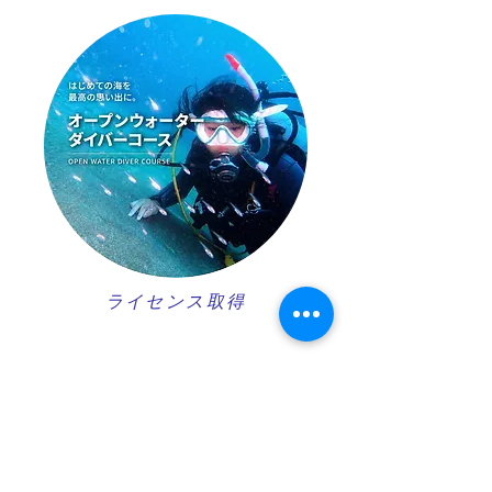
ライセンス取得