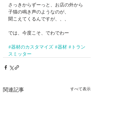
さっきからずーっと、お店の外から
子猫の鳴き声のようなのが、
聞こえてくるんですが、、、
では、今度こそ、でわでわー
#器材のカスタマイズ
#器材
#トラン
スミッター
関連記事
すべて表示