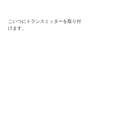
こいつにトランスミッターを取り付
けます。