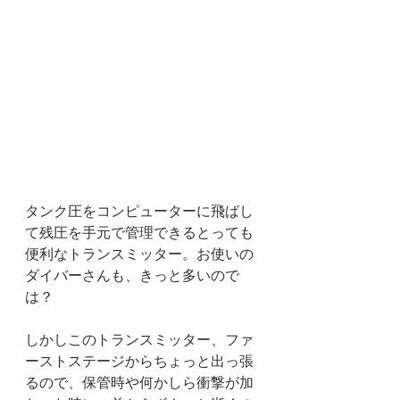
タンク圧をコンピューターに飛ばし
て残圧を手元で管理できるとっても
便利なトランスミッター。お使いの
ダイバーさんも、きっと多いので
は？
しかしこのトランスミッター、ファ
ーストステージからちょっと出っ張
るので、保管時や何かしら衝撃が加