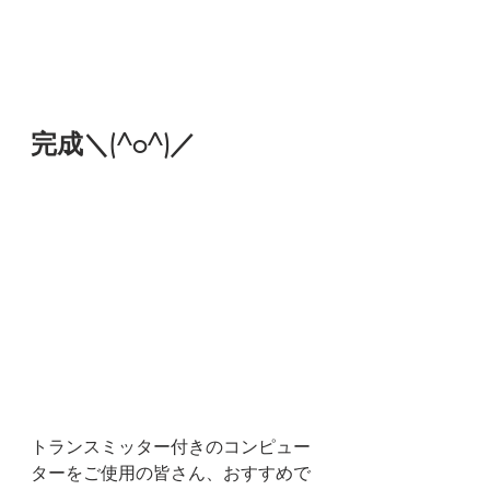
完成＼(^o^)／
トランスミッター付きのコンピュー
ターをご使用の皆さん、おすすめで