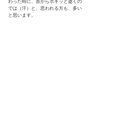
わった時に、首からボキッと逝くの
では（汗）と、思われる方も、多い
と思います。