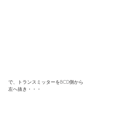
で、トランスミッターをBCD側から
左へ抜き・・・