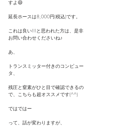
すよ😄
延長ホースは8,000円(税込)です。
これは良い!!!と思われた方は、是非
お問い合わせくださいね♪
あ、
トランスミッター付きのコンピュー
タ、
残圧と窒素がひと目で確認できるの
で、こちらも超オススメです(^^)
ではではー
って、話が変わりますが、