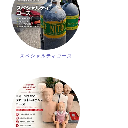
スペシャルティコース