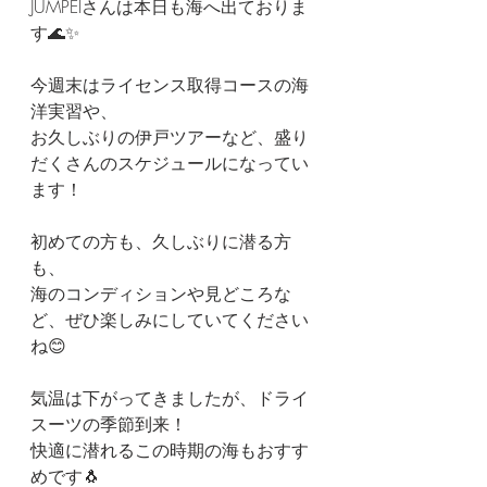
JUMPEIさんは本日も海へ出ておりま
す🌊✨
今週末はライセンス取得コースの海
洋実習や、
お久しぶりの伊戸ツアーなど、盛り
だくさんのスケジュールになってい
ます！
初めての方も、久しぶりに潜る方
も、
海のコンディションや見どころな
ど、ぜひ楽しみにしていてください
ね😊
気温は下がってきましたが、ドライ
スーツの季節到来！
快適に潜れるこの時期の海もおすす
めです🐧