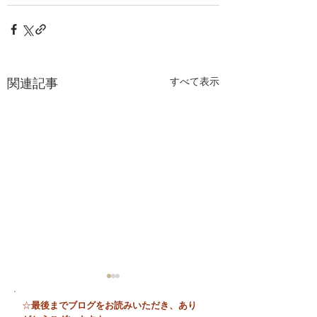
関連記事
すべて表示
最後までブログをお読みいただき、あり
☆