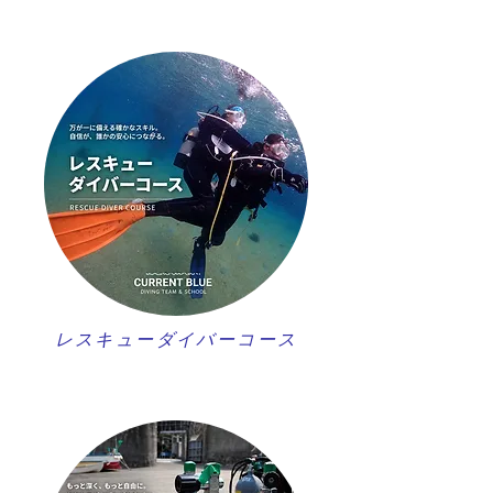
レスキューダイバーコース