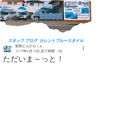
スタッフ ブログ カレントブルースタイル
鮫島とんかちくん
2019年6月16日
読了時間: 1分
ただいま～っと！