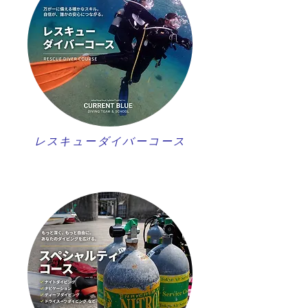
レスキューダイバーコース