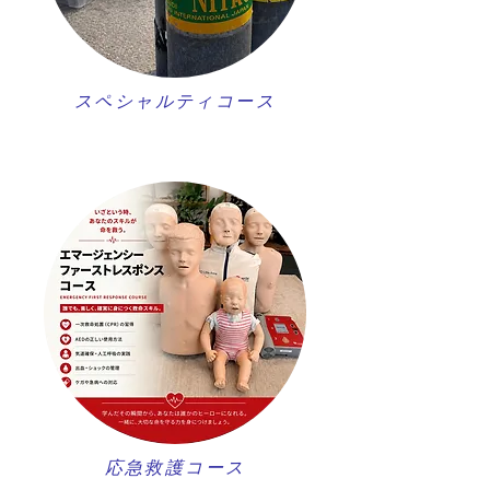
スペシャルティコース
​応急救護コース