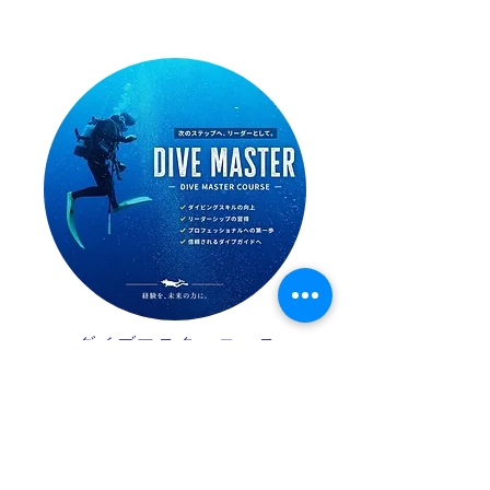
ダイブマスターコース