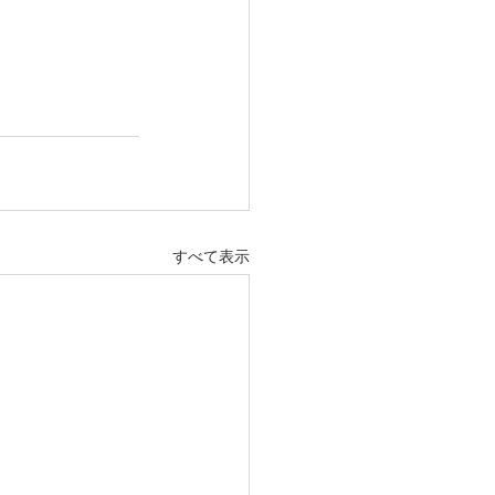
すべて表示