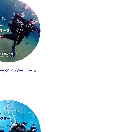
ーダイバーコース