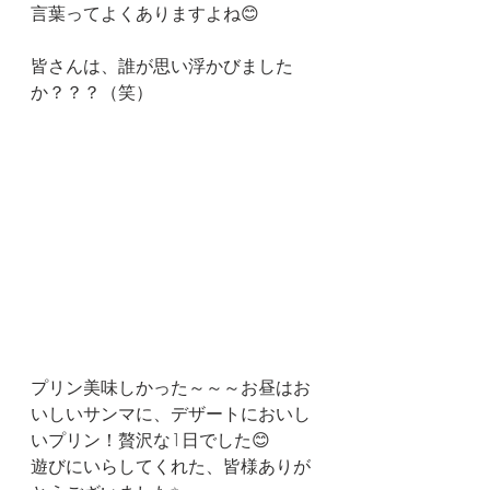
言葉ってよくありますよね😊
皆さんは、誰が思い浮かびました
か？？？（笑）
プリン美味しかった～～～お昼はお
いしいサンマに、デザートにおいし
いプリン！贅沢な1日でした😊
遊びにいらしてくれた、皆様ありが