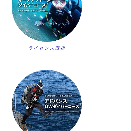
ライセンス取得