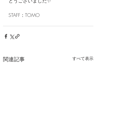
とうございました✨
STAFF：TOMO
関連記事
すべて表示