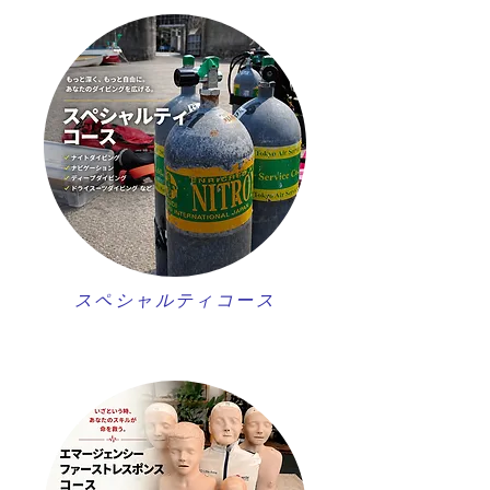
スペシャルティコース